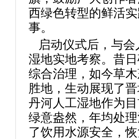
西绿色转型的鲜活实
事。
启动仪式后，与会
湿地实地考察。昔日
综合治理，如今草木
胜地，生动展现了晋
丹河人工湿地作为目
绿意盎然，年均处理
了饮用水源安全，恢