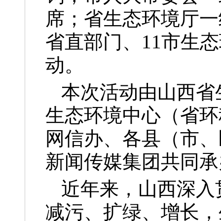
席；省生态环境厅一
省直部门、11市生
动。
本次活动由山西省
生态环境中心（省环
网信办、各县（市、
新闻传媒集团共同承
近年来，山西深入
减污、扩绿、增长，