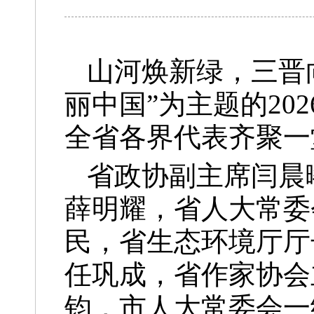
山河焕新绿，三晋
丽中国”为主题的2
全省各界代表齐聚一
省政协副主席闫晨
薛明耀，省人大常委
民，省生态环境厅厅
任巩成，省作家协会
钧，市人大常委会一