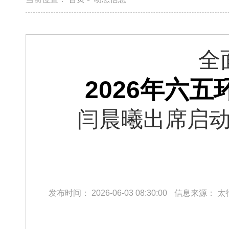
全
2026年六
闫晨曦出席启动
发布时间：
2026-06-03 08:30:00
信息来源：
太