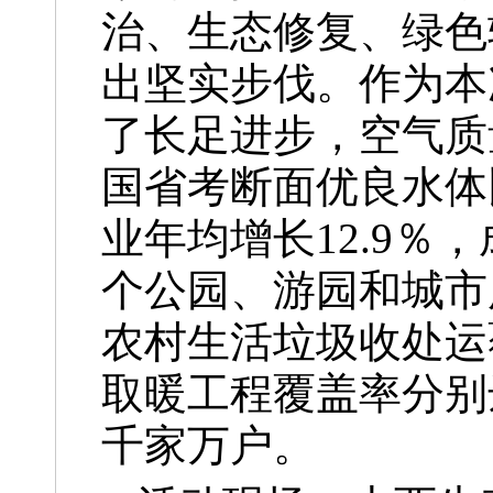
治、生态修复、绿色
出坚实步伐。作为本
了长足进步，空气质
国省考断面优良水体
业年均增长12.9％
个公园、游园和城市
农村生活垃圾收处运覆
取暖工程覆盖率分别达
千家万户。