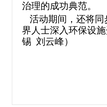
治理的成功典范。
活动期间，还将同
界人士深入环保设施
锡 刘云峰）