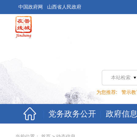
中国政府网
山西省人民政府
本站检索
为您推荐:
警示教
党务政务公开
政府信
当前位置：
首页
>
动态信息