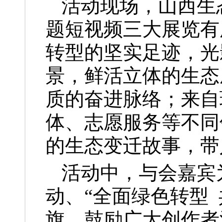
活动现场，山西生
题短视频三大展览有
转型的坚实足迹，光
景，鲜活立体的生态
质的奋进脉络；来自
体、志愿服务等不同
的生态变迁故事，带
活动中，与会嘉宾
动、“全面绿色转型
旗，鼓励广大创作者