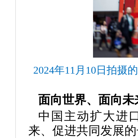
2024年11月10日
面向世界、面向未
中国主动扩大进
来、促进共同发展的