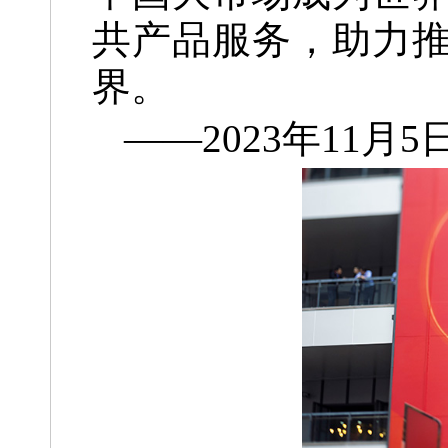
共产品服务，助力
界。
——2023年11