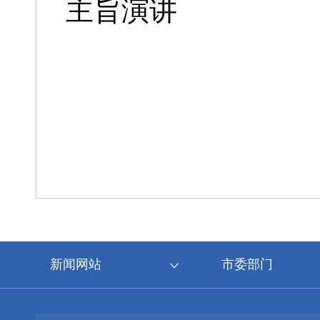
主旨演讲
新闻网站
市委部门