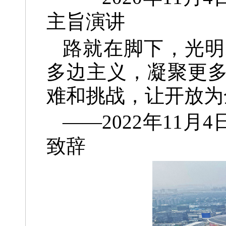
主旨演讲
路就在脚下，光明
多边主义，凝聚更
难和挑战，让开放为
——2022年11
致辞