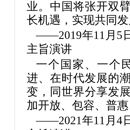
业。中国将张开双
长机遇，实现共同发
——2019年11
主旨演讲
一个国家、一个
进、在时代发展的
变，同世界分享发
加开放、包容、普惠
——2021年11