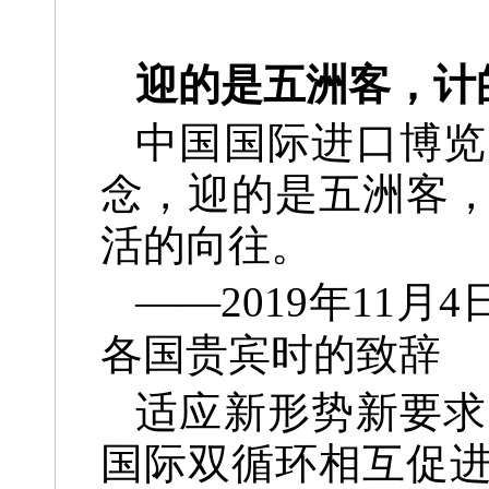
迎的是五洲客，计
中国国际进口博览
念，迎的是五洲客
活的向往。
——2019年11
各国贵宾时的致辞
适应新形势新要求
国际双循环相互促