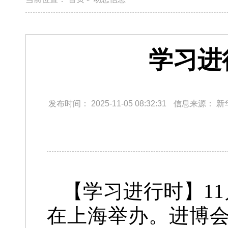
学习进
发布时间：
2025-11-05 08:32:31
信息来源：
新
【学习进行时】1
在上海举办。进博