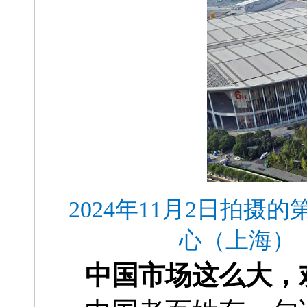
2024年11月2日拍
心（上海）
中国市场这么大，