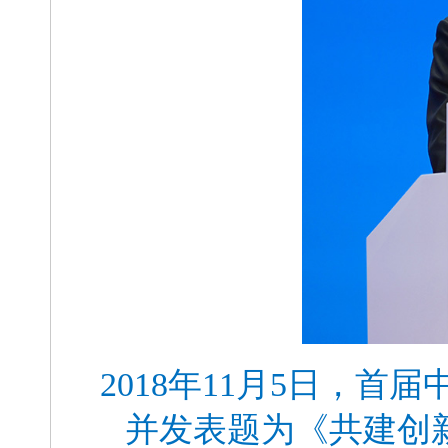
2018年11月5日，
并发表题为《共建创