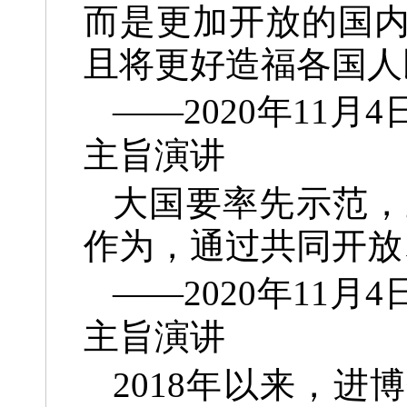
而是更加开放的国
且将更好造福各国人
——2020年11
主旨演讲
大国要率先示范，
作为，通过共同开放
——2020年11
主旨演讲
2018年以来，