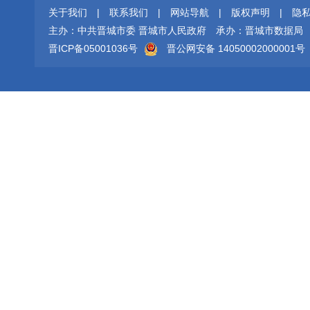
关于我们
|
联系我们
|
网站导航
|
版权声明
|
隐
主办：中共晋城市委 晋城市人民政府
承办：晋城市数据局
晋ICP备05001036号
晋公网安备 14050002000001号