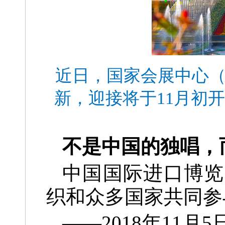
近日，国家会展中心（
新，迎接将于11月初
不是中国的独唱，
中国国际进口博览
织和众多国家共同参
——2018年11