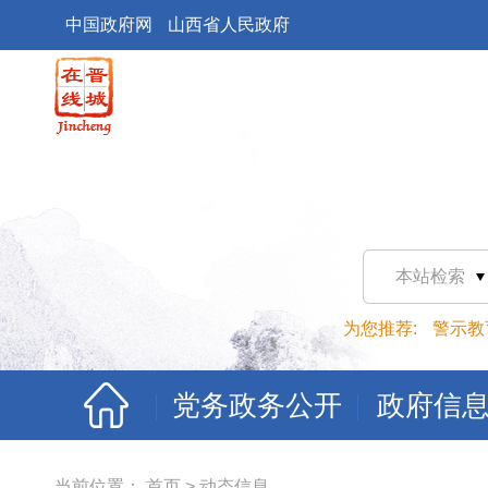
中国政府网
山西省人民政府
本站检索
为您推荐:
警示教
党务政务公开
政府信
当前位置：
首页
>
动态信息