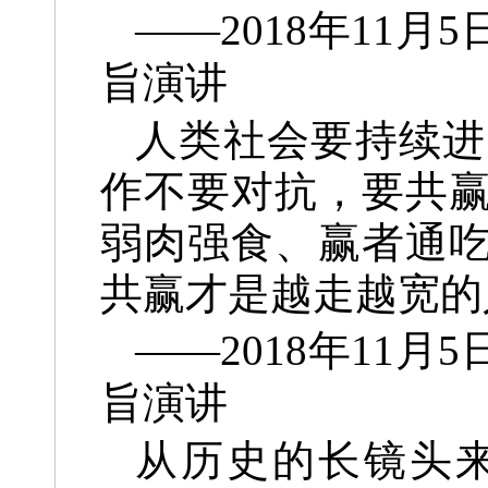
——2018年11
旨演讲
人类社会要持续进
作不要对抗，要共
弱肉强食、赢者通
共赢才是越走越宽的
——2018年11
旨演讲
从历史的长镜头