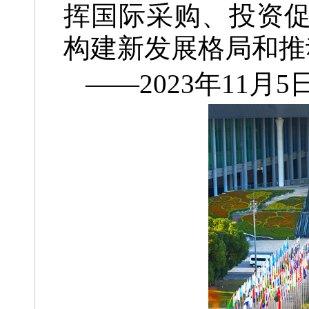
挥国际采购、投资
构建新发展格局和推
——2023年11