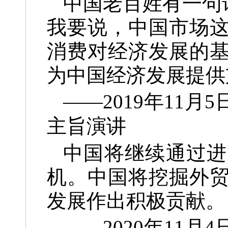
中国老百姓有一句
我要说，中国市场
消费对经济发展的
为中国经济发展提供
——2019年11
主旨演讲
中国将继续通过进
机。中国将挖掘外
发展作出积极贡献。
——2020年11