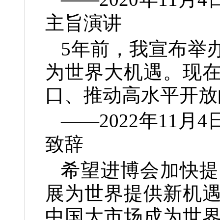
主旨演讲
5年前，我宣布举
为世界大机遇。现
口、推动高水平开放
——2022年11
致辞
希望进博会加快提
展为世界提供新机
中国大市场成为世