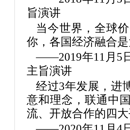
旨演讲
当今世界，全球价
你，各国经济融合是
——2019年11
主旨演讲
经过3年发展，进
意和理念，联通中
流、开放合作的四大
——2020年11