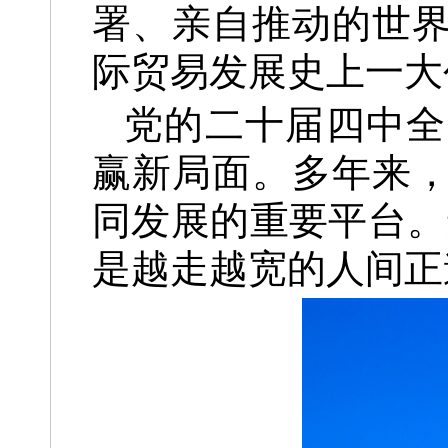
署、亲自推动的世
际贸易发展史上一大
党的二十届四中全
赢新局面。多年来
同发展的重要平台。
是越走越宽的人间正