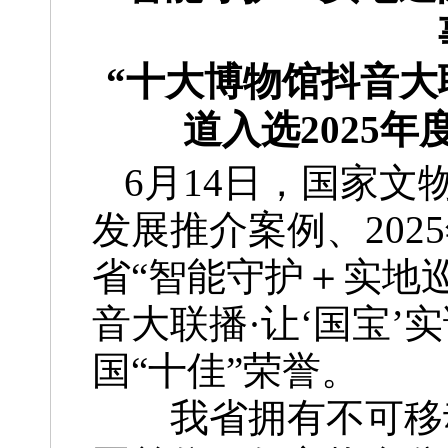
“十大博物馆抖音大
道入选2025
6月14日，国家文
发展推介案例、20
省“智能守护＋实地
音大联播·让‘国宝
国“十佳”荣誉。
我省拥有不可移动文