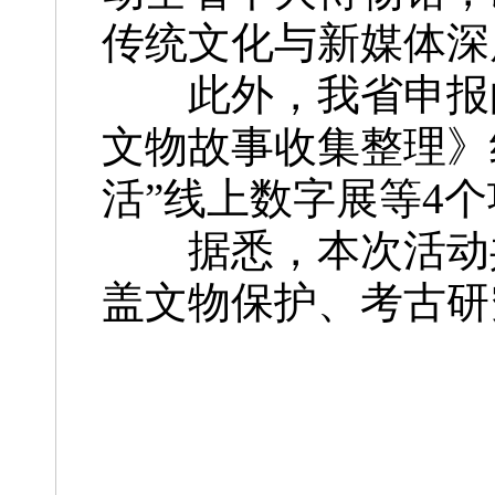
传统文化与新媒体深
此外，我省申报的“D
文物故事收集整理》
活”线上数字展等4
据悉，本次活动共收
盖文物保护、考古研