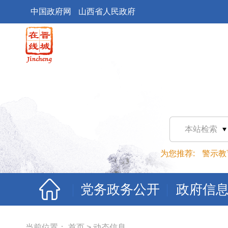
中国政府网
山西省人民政府
本站检索
为您推荐:
警示教
党务政务公开
政府信
当前位置：
首页
>
动态信息