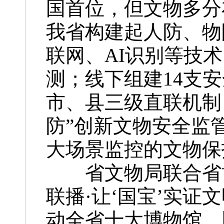
国首位，但文物多分
我省构建起人防、物
联网、AI识别等技术
测；线下组建14支
市、县三级直联机制
防”创新文物安全监
大场景监控的文物保
省文物局联合省博
联播·让‘国宝’实
动全省十大博物馆，