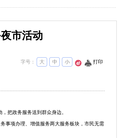
务夜市活动
字号：
打印
活动，把政务服务送到群众身边。
务服务事项办理、增值服务两大服务板块，市民无需