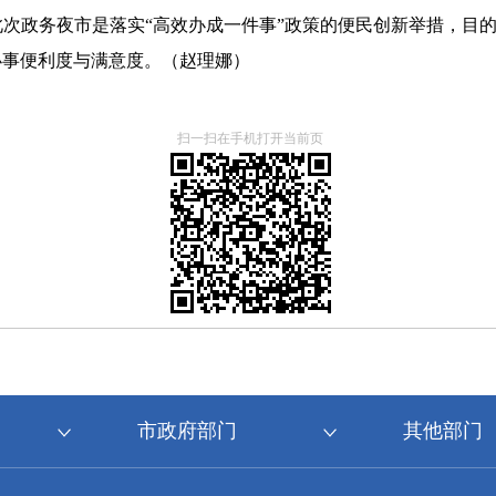
次政务夜市是落实“高效办成一件事”政策的便民创新举措，目
办事便利度与满意度。（赵理娜）
扫一扫在手机打开当前页
市政府部门
其他部门