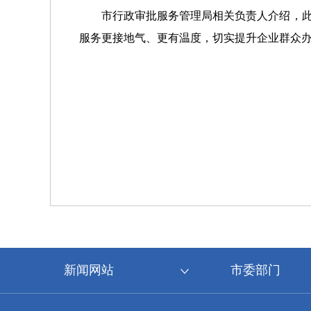
市行政审批服务管理局相关负责人介绍，此
服务更接地气、更有温度，切实提升企业群众
新闻网站
市委部门