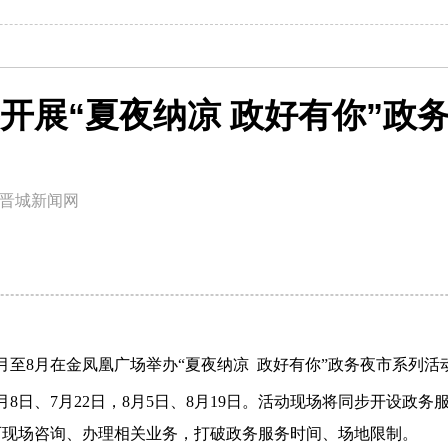
开展“夏夜纳凉 政好有你”政
晋城新闻网
月至8月在金凤凰广场举办“夏夜纳凉 政好有你”政务夜市系列
8日、7月22日，8月5日、8月19日。活动现场将同步开设政
可现场咨询、办理相关业务，打破政务服务时间、场地限制。