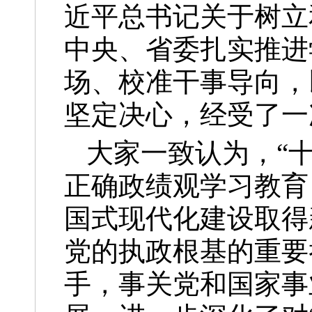
近平总书记关于树立
中央、省委扎实推进
场、校准干事导向，
坚定决心，经受了一
大家一致认为，“
正确政绩观学习教育
国式现代化建设取得
党的执政根基的重要
手，事关党和国家事