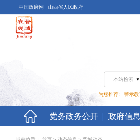
中国政府网
山西省人民政府
本站检索
为您推荐:
警示教
党务政务公开
政府信
当前位置：
首页
>
动态信息
>
晋城动态