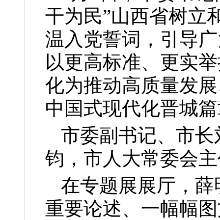
干为民”山西省树立
温入党誓词，引导广
以更高标准、更实举
化为推动高质量发展
中国式现代化晋城篇
市委副书记、市长
钧，市人大常委会主
在专题展展厅，薛
重要论述、一幅幅图