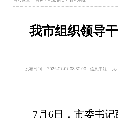
我市组织领导干
发布时间：
2026-07-07 08:30:00
信息来源：
太
7月6日，市委书