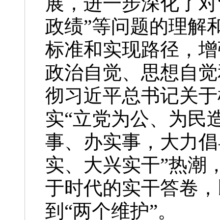
展，进一步深化了对
政绩”等问题的理解
标准和实现路径，增
政治自觉、思想自觉
彻习近平总书记关于
实“立党为公、为民
事、办实事，大力倡
实、大兴实干”热潮
于时代的实干答卷，
到“两个维护”。