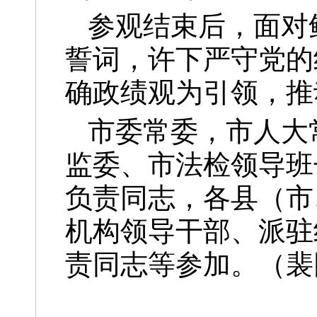
参观结束后，面对
誓词，许下严守党的
确政绩观为引领，推
市委常委，市人大
监委、市法检领导班
负责同志，各县（市
机构领导干部、派驻
责同志等参加。（裴