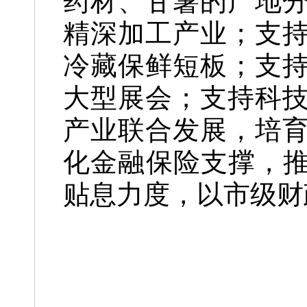
药材、甘薯的产地
精深加工产业；支
冷藏保鲜短板；支
大型展会；支持科
产业联合发展，培
化金融保险支撑，推
贴息力度，以市级财