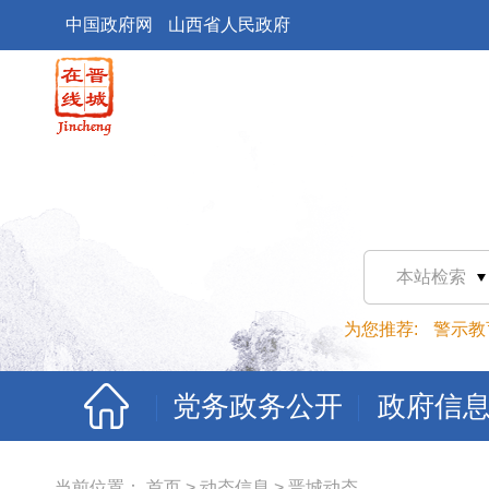
中国政府网
山西省人民政府
本站检索
为您推荐:
警示教
党务政务公开
政府信
当前位置：
首页
>
动态信息
>
晋城动态