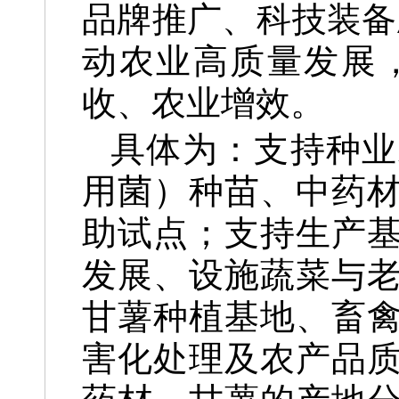
品牌推广、科技装备
动农业高质量发展
收、农业增效。
具体为：支持种业
用菌）种苗、中药
助试点；支持生产
发展、设施蔬菜与
甘薯种植基地、畜
害化处理及农产品