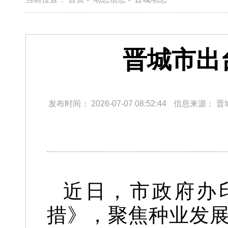
晋城市出
发布时间：
2026-07-07 08:52:44
信息来源：
晋
近日，市政府办
措》，聚焦种业发