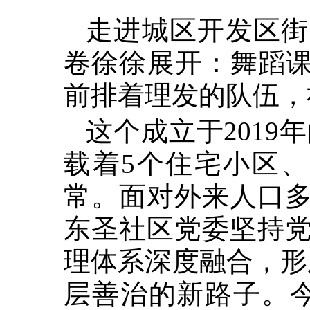
走进城区开发区街
卷徐徐展开：舞蹈课
前排着理发的队伍，
这个成立于2019
载着5个住宅小区、6
常。面对外来人口
东圣社区党委坚持
理体系深度融合，形
层善治的新路子。