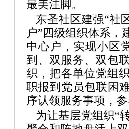
最美注脚。
东圣社区建强“社
户”四级组织体系，建
中心户，实现小区
到、双服务、双包联
织，把各单位党组
职报到党员包联困难
序认领服务事项，参
为让基层党组织“
聚合和阵地盘活上双