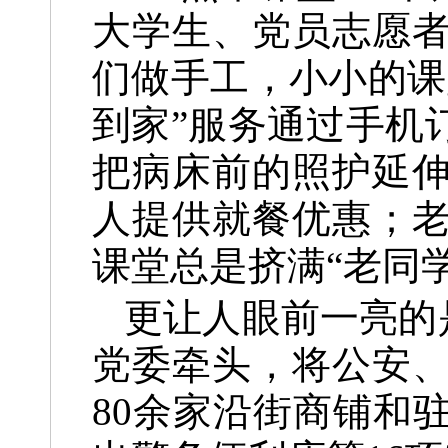
大学生、党员志愿
们做手工，小小的课
到家”服务通过手机
把病床前的照护延伸
人提供就餐优惠；
课堂总是挤满“老同
更让人眼前一亮的
党委牵头，将公安、
80余家沿街商铺和