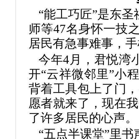
“能工巧匠”是东
师等47名身怀一技
居民有急事难事，手
今年4月，君悦湾
开“云祥微邻里”小
背着工具包上了门，
愿者就来了，现在我
了许多居民的心声。
“五点半课堂”里