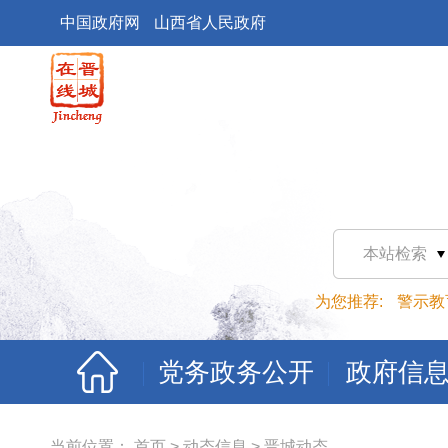
中国政府网
山西省人民政府
本站检索
为您推荐:
警示教
党务政务公开
政府信
当前位置：
首页
>
动态信息
>
晋城动态