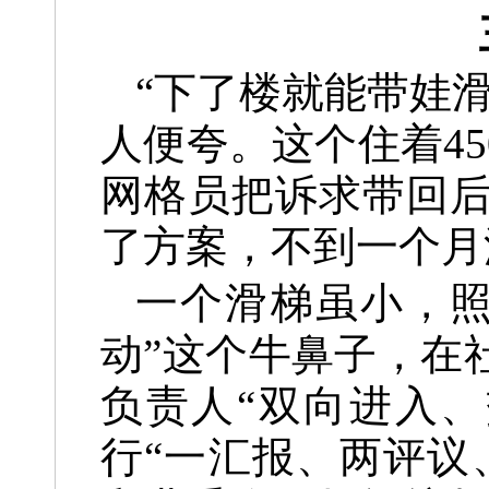
“下了楼就能带娃
人便夸。这个住着4
网格员把诉求带回
了方案，不到一个月
一个滑梯虽小，照
动”这个牛鼻子，在
负责人“双向进入
行“一汇报、两评议