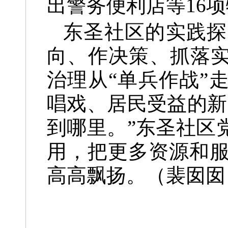
出警务便利店等16
东圣社区的实践探
向、作决策、抓落实
治理从“单兵作战”
唱戏、居民受益的新
到哪里。”东圣社区
用，把更多资源和
高高飘扬。（裴囡囡