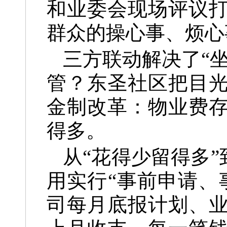
和业委会现场评议
群众的操心事、烦心
三方联动解决了“
管？东圣社区把目
金制改革：物业费
得多。
从“花得少留得多
用实行“事前申请、
司每月底报计划、