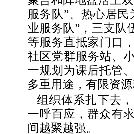
服务队”、热心居民
业服务队”，三支队
等服务直抵家门口，
社区党群服务站、小
一规划为课后托管
多重用途，有限资源
组织体系扎下去，
一呼百应，群众有
间越聚越强。