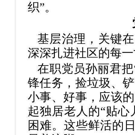
织”。
基层治理，关键在
深深扎进社区的每一
在职党员孙丽君把
锋任务，捡垃圾、铲
小事、好事，应该的
起独居老人的“贴心
困难。这些鲜活的