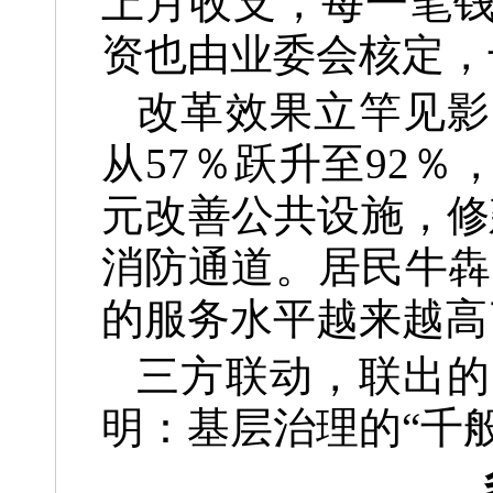
上月收支，每一笔
资也由业委会核定，
改革效果立竿见影
从57％跃升至92％
元改善公共设施，修
消防通道。居民牛犇
的服务水平越来越高
三方联动，联出的
明：基层治理的“千