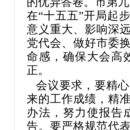
的优异答卷。市第九
在“十五五”开局起
意义重大、影响深
党代会、做好市委
命感，确保大会高
正。
会议要求，要精心
来的工作成绩，精
办法，努力使报告
告。要严格规范代