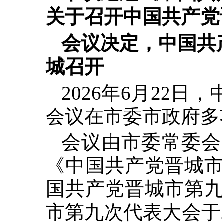
关于召开中国共产党
会议决定，中国共产
城召开
2026年6月22
会议在市委市政府多
会议由市委常委会
《中国共产党晋城
国共产党晋城市第
市第九次代表大会于