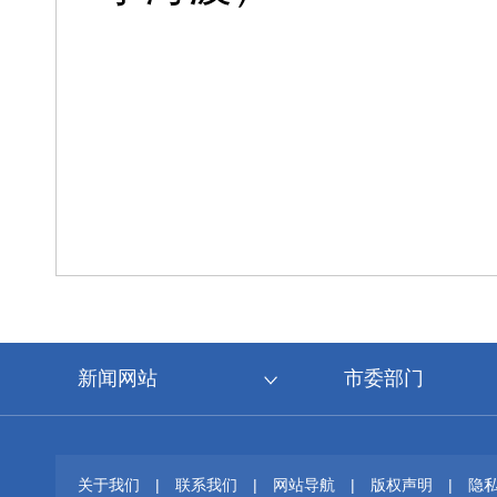
新闻网站
市委部门
关于我们
|
联系我们
|
网站导航
|
版权声明
|
隐