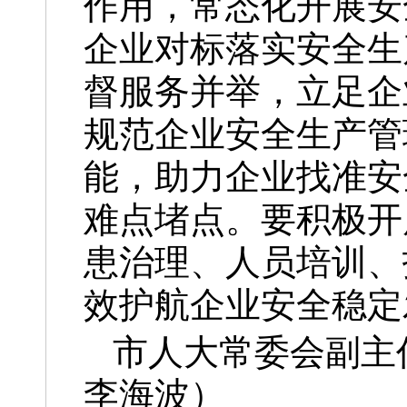
作用，常态化开展安
企业对标落实安全生
督服务并举，立足企
规范企业安全生产管
能，助力企业找准安
难点堵点。要积极开
患治理、人员培训、
效护航企业安全稳定
市人大常委会副主
李海波）