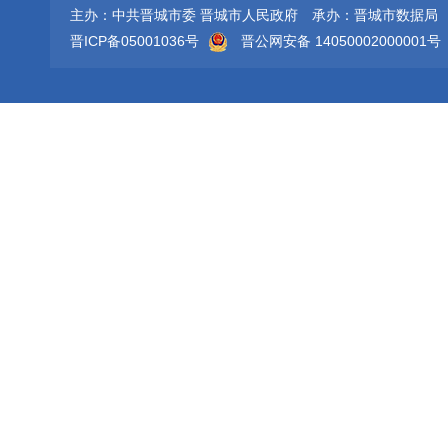
主办：中共晋城市委 晋城市人民政府
承办：晋城市数据局
晋ICP备05001036号
晋公网安备 14050002000001号