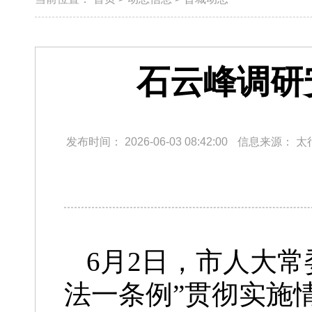
石云峰调研
发布时间：
2026-06-03 08:42:00
信息来源：
太
6月2日，市人大
法一条例”贯彻实施