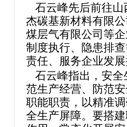
石云峰先后前往山
杰碳基新材料有限公
煤层气有限公司等企
制度执行、隐患排查
责任、服务企业发展
石云峰指出，安全
范生产经营、防范安
职能职责，以精准调
全生产屏障。要搭建