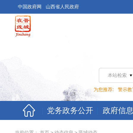
中国政府网
山西省人民政府
本站检索
为您推荐:
警示教
党务政务公开
政府信
当前位置：
首页
>
动态信息
>
晋城动态