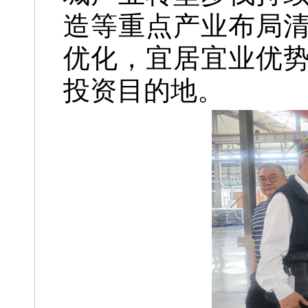
造等重点产业布局
优化，宜居宜业优
投资目的地。