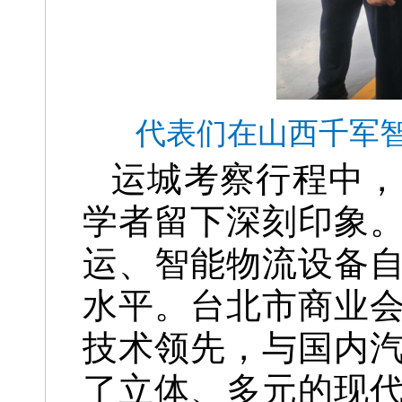
代表们在山西千军
运城考察行程中，
学者留下深刻印象
运、智能物流设备
水平。台北市商业
技术领先，与国内
了立体、多元的现