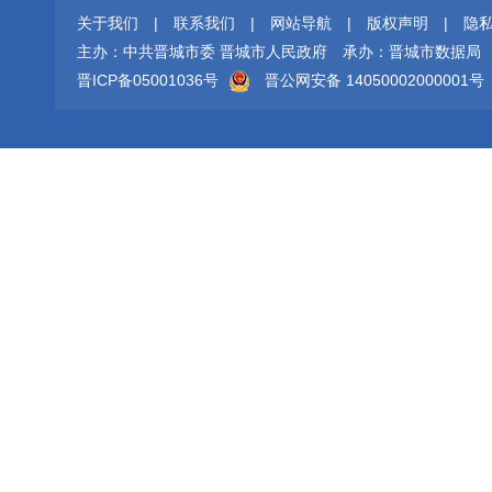
关于我们
|
联系我们
|
网站导航
|
版权声明
|
隐
主办：中共晋城市委 晋城市人民政府
承办：晋城市数据局
晋ICP备05001036号
晋公网安备 14050002000001号