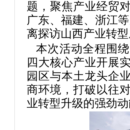
题，聚焦产业经贸
广东、福建、浙江等
离探访山西产业转型
本次活动全程围绕
四大核心产业开展
园区与本土龙头企
商环境，打破以往
业转型升级的强劲动