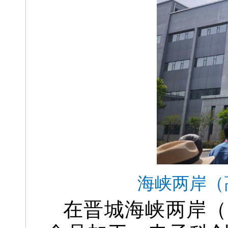
海峡两岸（
在晋城海峡两岸（