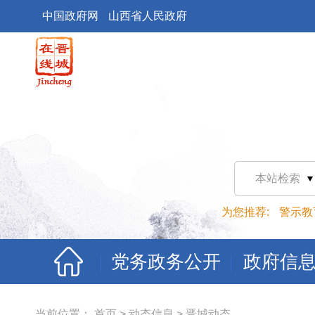
中国政府网
山西省人民政府
本站检索
为您推荐:
警示教
党务政务公开
政府信
当前位置：
首页
>
动态信息
>
晋城动态