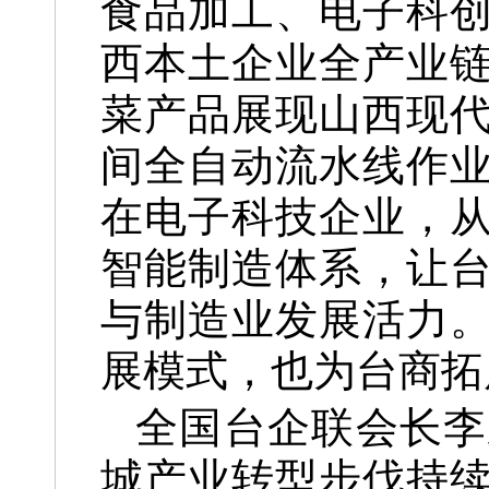
食品加工、电子科
西本土企业全产业
菜产品展现山西现
间全自动流水线作
在电子科技企业，
智能制造体系，让
与制造业发展活力
展模式，也为台商拓
全国台企联会长李
城产业转型步伐持