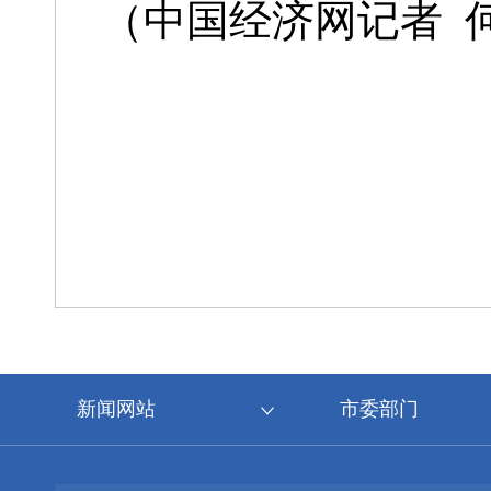
（中国经济网记者 
新闻网站
市委部门