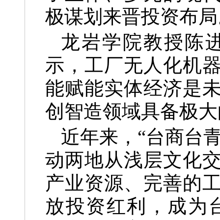
极谋划来晋投资布局
龙岩学院教授陈
示，工厂无人化机
能赋能实体经济是
创智造领域具备极大
近年来，“台商台
动两地从浅层文化
产业资源、完善的
放投资红利，成为