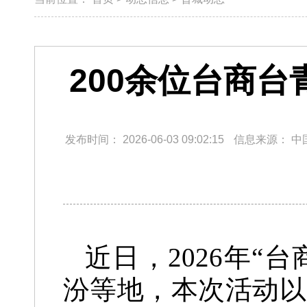
200余位台商
发布时间：
2026-06-03 09:02:15
信息来源：
中
近日，2026年
汾等地，本次活动以