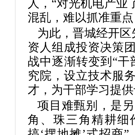
人，“对光机电产业
混乱，难以抓准重点
为此，晋城经开区
资人组成投资决策
战中逐渐转变到“干
究院，设立技术服
才，为干部学习提供
项目难甄别，是另
角、珠三角精耕细
搞‘摆地摊’式招商