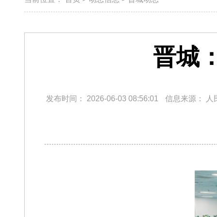
晋城
发布时间：
2026-06-03 08:56:01
信息来源：
人