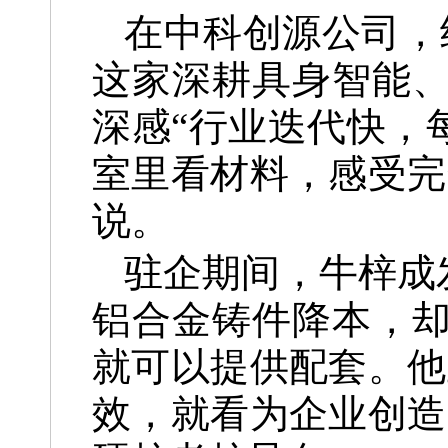
在中科创源公司，
这家深耕具身智能
深感“行业迭代快，
室里看材料，感受完
说。
驻企期间，牛梓成
铝合金铸件降本，
就可以提供配套。他
效，就看为企业创造