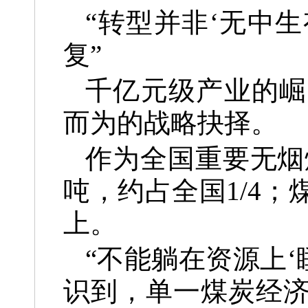
“转型并非‘无中
复”
千亿元级产业的崛
而为的战略抉择。
作为全国重要无烟
吨，约占全国1/4；
上。
“不能躺在资源上‘
识到，单一煤炭经