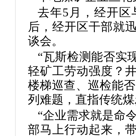
去年5月，经开区
后，经开区干部就
谈会。
“瓦斯检测能否实
轻矿工劳动强度？
楼梯巡查、巡检能否
列难题，直指传统煤
“企业需求就是命
部马上行动起来，