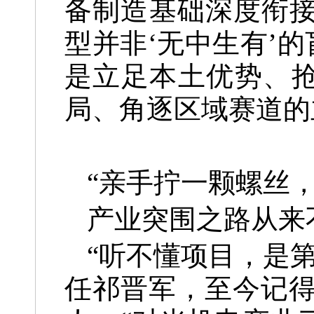
备制造基础深度衔接
型并非‘无中生有’
是立足本土优势、抢
局、角逐区域赛道的
“亲手拧一颗螺丝
产业突围之路从来
“听不懂项目，是
任祁晋军，至今记