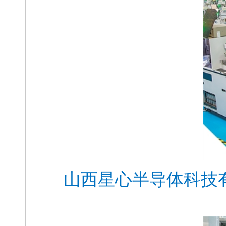
山西星心半导体科技