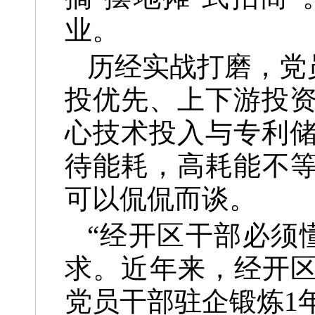
业。
历经实战打磨，党
投优先、上下游投
心技术投入与专利
待能耗，高耗能不
可以侃侃而谈。
“经开区干部必须
求。近年来，经开区
党员干部驻企锻炼1