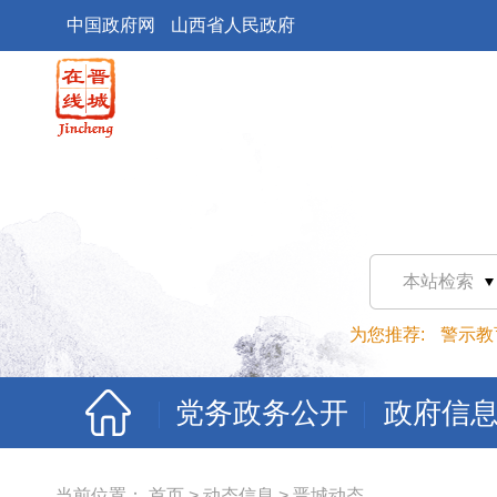
中国政府网
山西省人民政府
本站检索
为您推荐:
警示教
党务政务公开
政府信
当前位置：
首页
>
动态信息
>
晋城动态