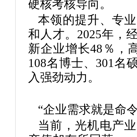
硬核考核导向。
本领的提升、专业
和人才。2025年
新企业增长48％，
108名博士、30
入强劲动力。
“企业需求就是命
当前，光机电产业