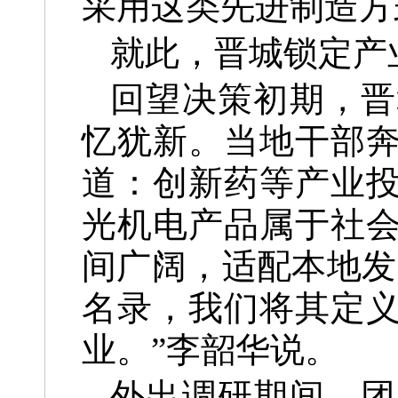
采用这类先进制造方
就此，晋城锁定产
回望决策初期，晋
忆犹新。当地干部
道：创新药等产业
光机电产品属于社
间广阔，适配本地发
名录，我们将其定
业。”李韶华说。
外出调研期间，团