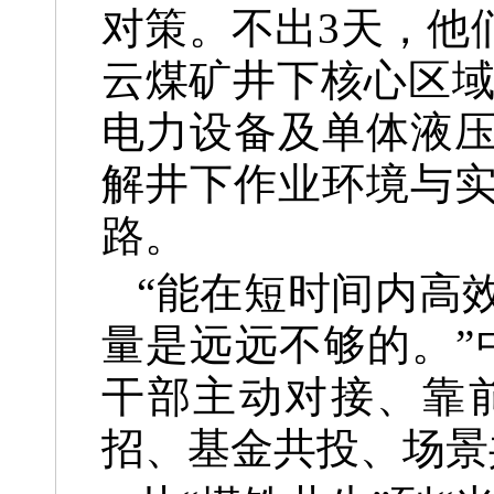
对策。不出3天，他
云煤矿井下核心区域
电力设备及单体液
解井下作业环境与
路。
“能在短时间内高
量是远远不够的。”
干部主动对接、靠
招、基金共投、场景