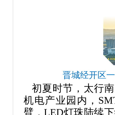
晋城经开区一
初夏时节，太行南
机电产业园内，S
臂，LED灯珠陆续