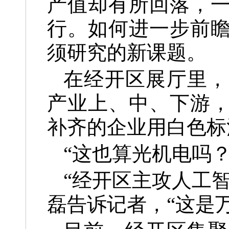
产值却有所回落，
行。如何进一步前
须研究的新课题。
在经开区展厅里，
产业上、中、下游
补齐的企业用白色标
“这也算光机电吗？
“经开区主攻人工
磊告诉记者，“这是