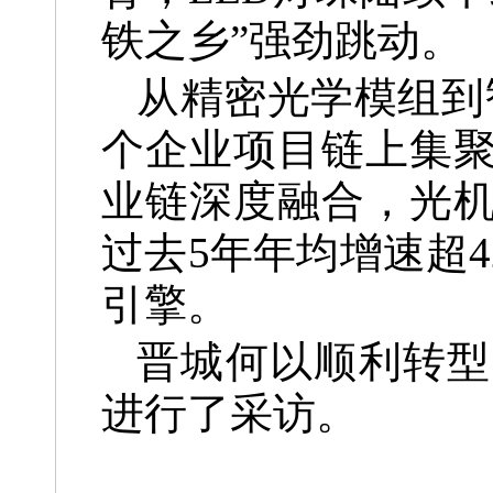
铁之乡”强劲跳动。
从精密光学模组到
个企业项目链上集
业链深度融合，光
过去5年年均增速超
引擎。
晋城何以顺利转型
进行了采访。