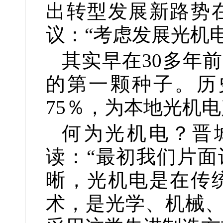
出转型发展新路势
议：“考虑发展光机电
其实早在30多年
的第一颗种子。历
75％，为本地光机
何为光机电？晋
读：“最初我们片
晰，光机电是在传
术，是光学、机械