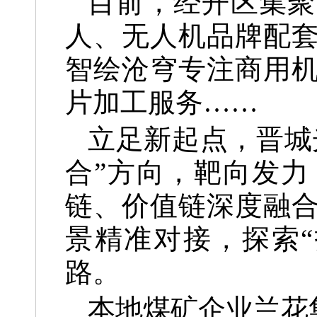
目前，经开区集聚
人、无人机品牌配
智绘沧穹专注商用
片加工服务
……
立足新起点，晋城
合”方向，靶向发
链、价值链深度融
景精准对接，探索
路。
本地煤矿企业兰花