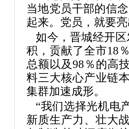
当地党员干部的信念
起来。党员，就要亮
如今，晋城经开区
积，贡献了全市18％
总额以及98％的高
料三大核心产业链本
集群加速成形。
“我们选择光机电
新质生产力、壮大