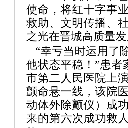
使命，将红十字事
救助、文明传播、
之光在晋城高质量发
“幸亏当时运用了
他状态平稳！”患者家
市第二人民医院上
颤命悬一线，该院医
动体外除颤仪）成功
来的第六次成功救人