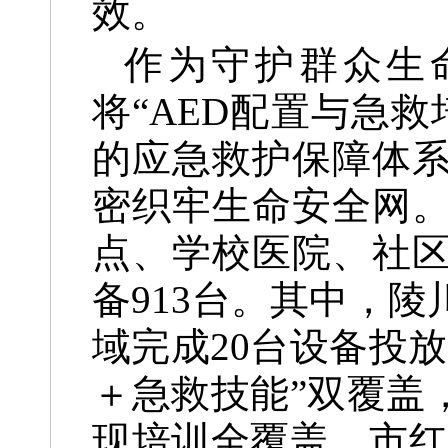
效。
作为守护群众生
将“AED配置与急
的应急救护保障体
密织牢生命安全网。
点、学校医院、社区
备913台。其中，
域完成20台设备投
＋急救技能”双覆盖
现培训全覆盖，市红