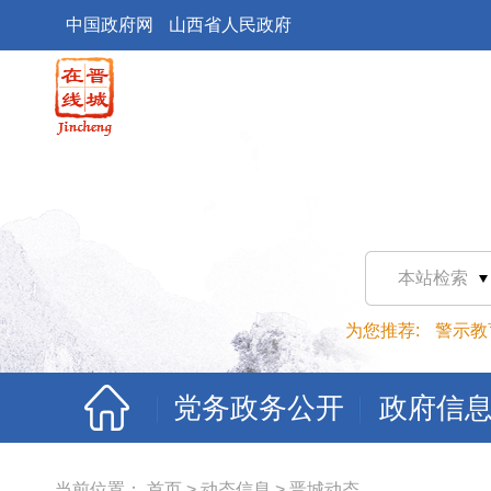
中国政府网
山西省人民政府
本站检索
为您推荐:
警示教
党务政务公开
政府信
当前位置：
首页
>
动态信息
>
晋城动态