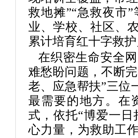
救地摊”“急救夜市
业、学校、社区、农
累计培育红十字救护
在织密生命安全网
难愁盼问题，不断完
老、应急帮扶”三位
最需要的地方。在
式，依托“博爱一日
心力量，为救助工