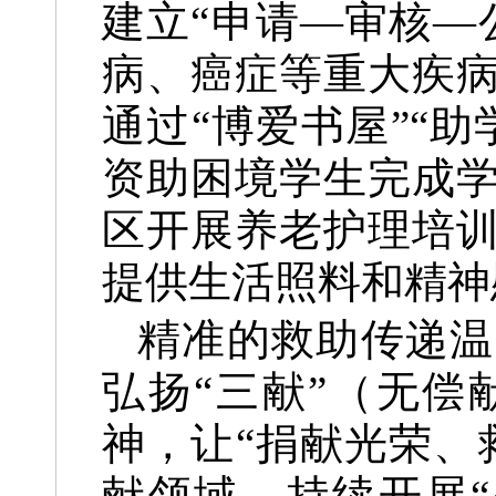
建立“申请—审核—
病、癌症等重大疾
通过“博爱书屋”“
资助困境学生完成
区开展养老护理培
提供生活照料和精神
精准的救助传递温
弘扬“三献”（无
神，让“捐献光荣、
献领域，持续开展