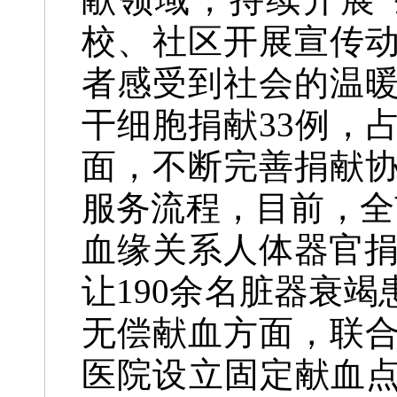
校、社区开展宣传
者感受到社会的温暖
干细胞捐献33例，
面，不断完善捐献
服务流程，目前，全
血缘关系人体器官捐
让190余名脏器衰
无偿献血方面，联
医院设立固定献血点