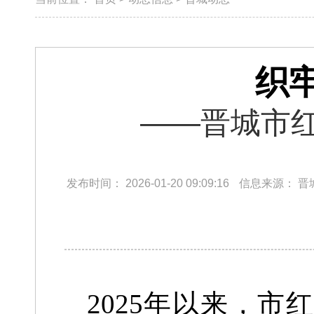
织
​——晋城市
发布时间：
2026-01-20 09:09:16
信息来源：
晋
2025年以来，