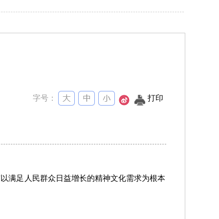
字号：
打印
市以满足人民群众日益增长的精神文化需求为根本