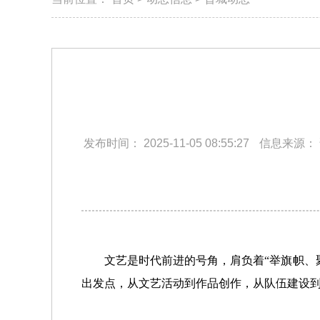
发布时间：
2025-11-05 08:55:27
信息来源：
文艺是时代前进的号角，肩负着“举旗帜、
出发点，从文艺活动到作品创作，从队伍建设