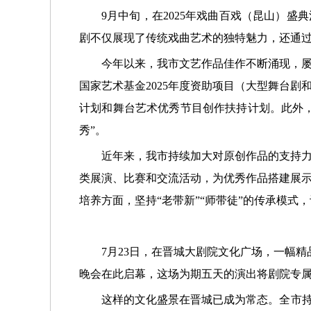
9月中旬，在2025年戏曲百戏（昆山）盛
剧不仅展现了传统戏曲艺术的独特魅力，还通
今年以来，我市文艺作品佳作不断涌现，
国家艺术基金2025年度资助项目（大型舞台剧
计划和舞台艺术优秀节目创作扶持计划。此外，我
秀”。
近年来，我市持续加大对原创作品的支持
类展演、比赛和交流活动，为优秀作品搭建展
培养方面，坚持“老带新”“师带徒”的传承模式
7月23日，在晋城大剧院文化广场，一幅精
晚会在此启幕，这场为期五天的演出将剧院专
这样的文化盛景在晋城已成为常态。全市持