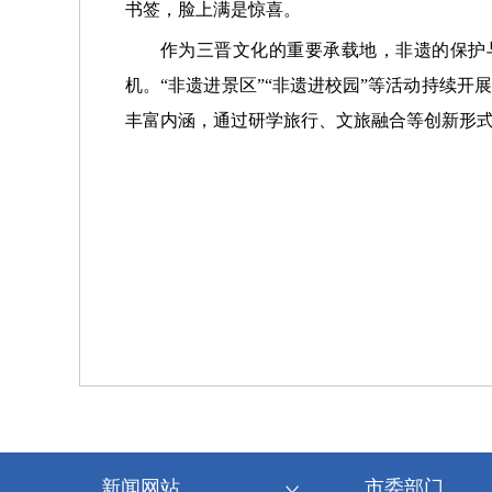
书签，脸上满是惊喜。
作为三晋文化的重要承载地，非遗的保护
机。“非遗进景区”“非遗进校园”等活动持续
丰富内涵，通过研学旅行、文旅融合等创新形
新闻网站
市委部门