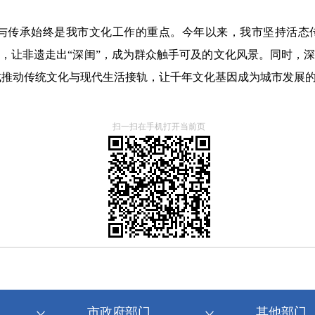
与传承始终是我市文化工作的重点。今年以来，我市坚持活态
开展，让非遗走出“深闺”，成为群众触手可及的文化风景。同时
式推动传统文化与现代生活接轨，让千年文化基因成为城市发展
扫一扫在手机打开当前页
市政府部门
其他部门