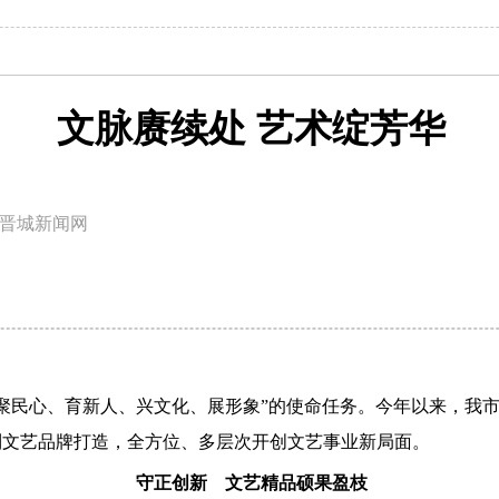
文脉赓续处 艺术绽芳华
晋城新闻网
聚民心、育新人、兴文化、展形象”的使命任务。今年以来，我
到文艺品牌打造，全方位、多层次开创文艺事业新局面。
守正创新 文艺精品硕果盈枝