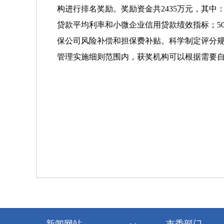
构进行排名奖励。奖励资金共2435万元，其中
贷款平均利率和小微企业信用贷款绩效指标；5
保公司风险补偿和担保费补贴。科学制定评分
管理实施细则范围内，获奖机构可以根据需要