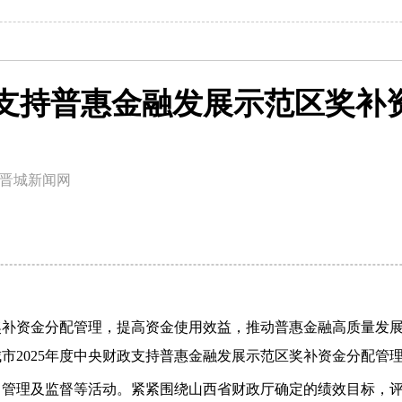
支持普惠金融发展示范区奖补
晋城新闻网
奖补资金分配管理，提高资金使用效益，推动普惠金融高质量发
市2025年度中央财政支持普惠金融发展示范区奖补资金分配管
、管理及监督等活动。紧紧围绕山西省财政厅确定的绩效目标，