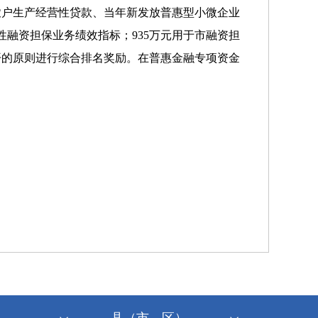
型农户生产经营性贷款、当年新发放普惠型小微企业
性融资担保业务绩效指标；935万元用于市融资担
开的原则进行综合排名奖励。在普惠金融专项资金