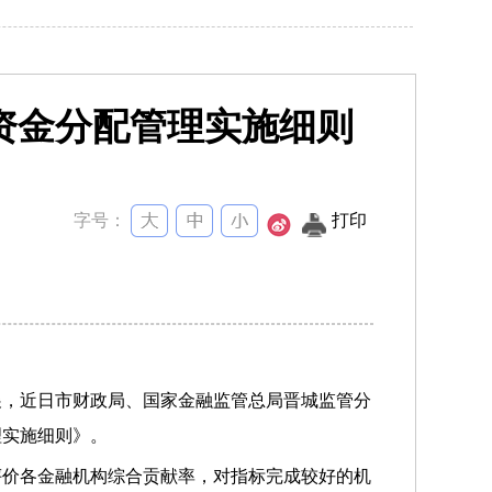
资金分配管理实施细则
字号：
打印
展，近日市财政局、国家金融监管总局晋城监管分
理实施细则》。
评价各金融机构综合贡献率，对指标完成较好的机