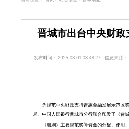
晋城市出台中央财政
发布时间：
2025-08-01 08:48:27
信息来源：
为规范中央财政支持普惠金融发展示范区
局、中国人民银行晋城市分行联合印发了《晋城
《细则》主要规范奖补资金的分配、使用