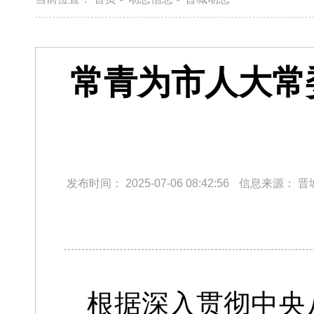
常青为市人大常
发布时间：
2025-07-06 08:42:56
信息来源：
晋
根据深入贯彻中央