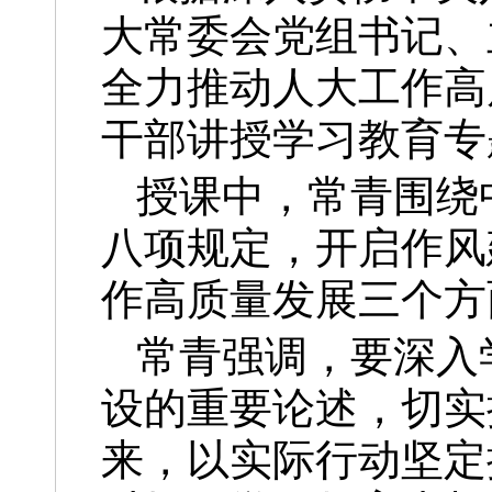
大常委会党组书记、
全力推动人大工作高
干部讲授学习教育专
授课中，常青围绕
八项规定，开启作风
作高质量发展三个方
常青强调，要深入
设的重要论述，切实
来，以实际行动坚定