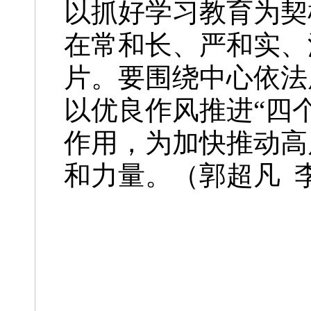
以抓好学习教育为契
在常和长、严和实、
片。要围绕中心依法
以优良作风推进“四
作用，为加快推动高
和力量。
（郭超凡 