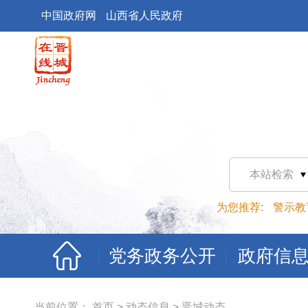
中国政府网
山西省人民政府
本站检索
为您推荐:
警示教
党务政务公开
政府信
当前位置：
首页
>
动态信息
>
晋城动态