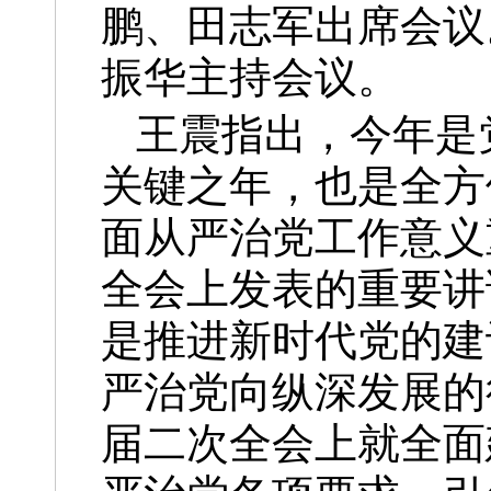
鹏、田志军出席会议
振华主持会议。
王震指出，今年是
关键之年，也是全方
面从严治党工作意义
全会上发表的重要讲
是推进新时代党的建
严治党向纵深发展的
届二次全会上就全面