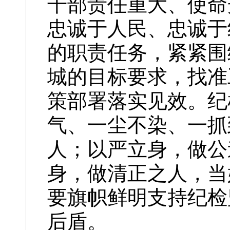
干部责任重大、使命
忠诚于人民、忠诚于
的职责任务，紧紧围
城的目标要求，找准
策部署落实见效。纪
气、一尘不染、一抓
人；以严立身，做公
身，做清正之人，当
要旗帜鲜明支持纪检
后盾。