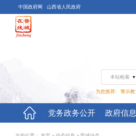
中国政府网
山西省人民政府
本站检索
为您推荐:
警示教
党务政务公开
政府信
当前位置：
首页
>
动态信息
>
晋城动态