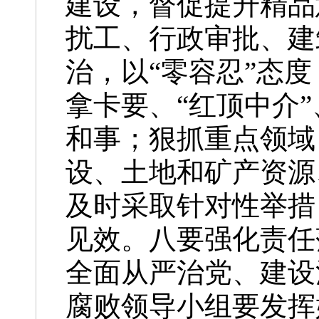
建设，督促提升精品
扰工、行政审批、建
治，以“零容忍”态
拿卡要、“红顶中介
和事；狠抓重点领域
设、土地和矿产资源
及时采取针对性举措
见效。八要强化责任
全面从严治党、建设
腐败领导小组要发挥