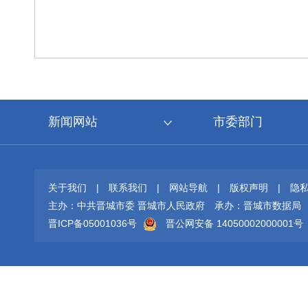
新闻网站
市委部门
关于我们
|
联系我们
|
网站导航
|
版权声明
|
隐
主办：中共晋城市委 晋城市人民政府
承办：晋城市数据局
晋ICP备05001036号
晋公网安备 14050002000001号