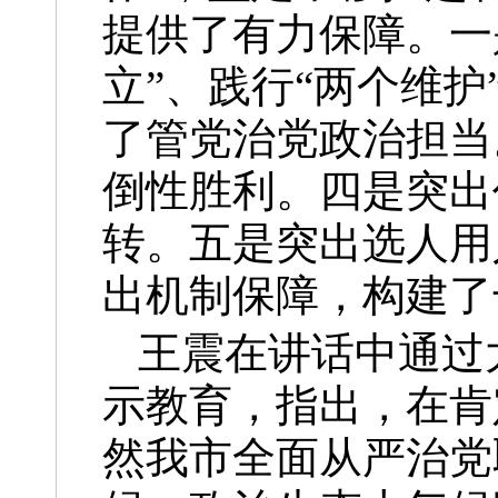
提供了有力保障。一
立”、践行“两个维护
了管党治党政治担当
倒性胜利。四是突出
转。五是突出选人用
出机制保障，构建了
王震在讲话中通过
示教育，指出，在肯
然我市全面从严治党