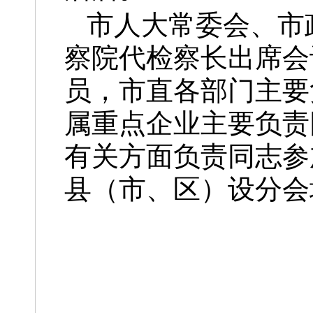
市人大常委会、市
察院代检察长出席会
员，市直各部门主要
属重点企业主要负责
有关方面负责同志参
县（市、区）设分会