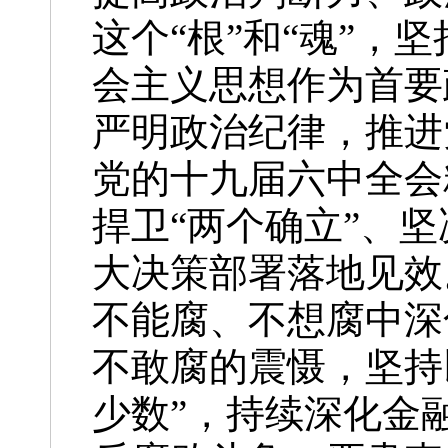
这个“根”和“魂”
会主义思想作为首要
严明政治纪律，推进
党的十九届六中全会
捍卫“两个确立”、
大决策部署落地见效
不能腐、不想腐中深
不敢腐的震慑，坚持
少数”，持续深化金