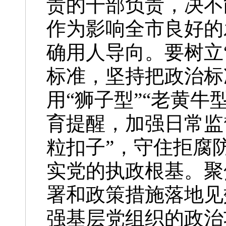
责的干部负责，决不
作为影响全市良好的
确用人导向。要树立
标准，坚持把政治标
用“狮子型”“老黄
育提醒，加强日常监
粒扣子”，守住拒腐
实党的执政根基。聚
署和政策措施落地见
强基层党组织的政治