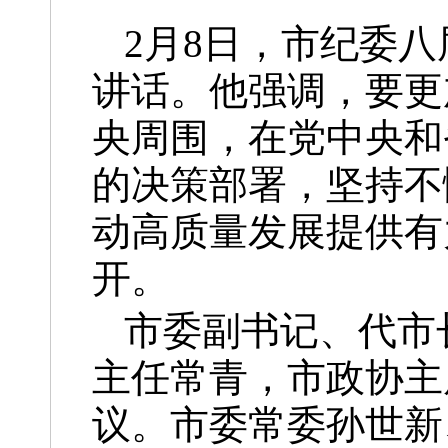
2月8日，市纪委
讲话。他强调，要更
央周围，在党中央和
的决策部署，坚持不
动高质量发展提供有
开。
市委副书记、代市
主任常青，市政协主
议。市委常委孙世新