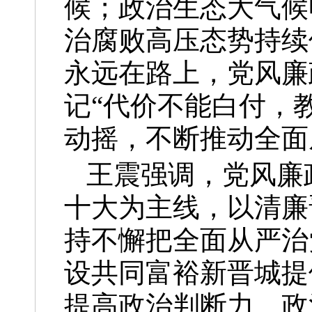
候；政治生态大气候
治腐败高压态势持续
永远在路上，党风廉
记“代价不能白付，
动摇，不断推动全面
王震强调，党风廉
十大为主线，以清廉
持不懈把全面从严治
设共同富裕新晋城提
提高政治判断力、政