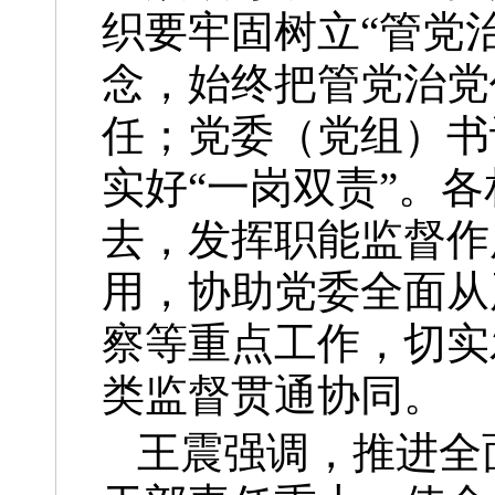
织要牢固树立“管党
念，始终把管党治党
任；党委（党组）书
实好“一岗双责”。
去，发挥职能监督作
用，协助党委全面从
察等重点工作，切实
类监督贯通协同。
王震强调，推进全