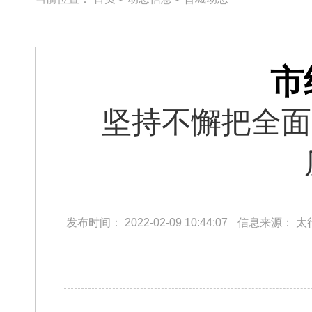
市
坚持不懈把全面
发布时间：
2022-02-09 10:44:07
信息来源：
太