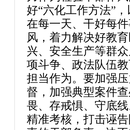
好“六化工作方法”
在每一天、干好每件
风，着力解决好教育
兴、安全生产等群众
项斗争、政法队伍教
担当作为。要加强压
督，加强典型案件查
畏、存戒惧、守底线
精准考核，打击诬告