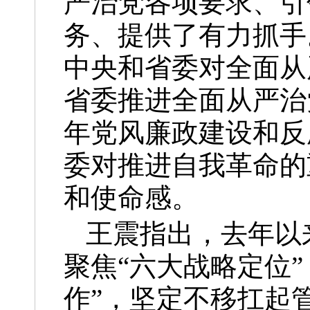
严治党各项要求、引
务、提供了有力抓手
中央和省委对全面从
省委推进全面从严治
年党风廉政建设和反
委对推进自我革命的
和使命感。
王震指出，去年以
聚焦“六大战略定位”
作”，坚定不移扛起