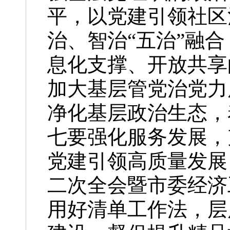
平，以党建引领社区
治、智治“五治”融
息化支撑、开放共享
加大基层管党治党力
净化基层政治生态，
七要强化服务发展，
党建引领高质量发展
二次全会暨市委经济
用好清单工作法，层