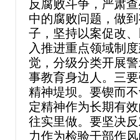
反腐败斗争，严肃查
中的腐败问题，做到
子，坚持以案促改、
入推进重点领域制度
觉，分级分类开展警
事教育身边人。三要
精神堤坝。要锲而不
定精神作为长期有效
往实里做。要坚决反
力作为检验干部作风