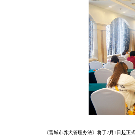
《晋城市养犬管理办法》将于7月1日起正式实