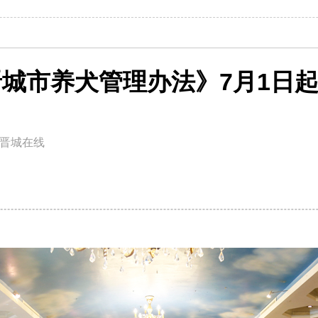
城市养犬管理办法》7月1日
晋城在线