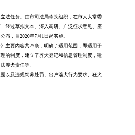
立法任务。由市司法局牵头组织，在市人大常委
下，经过草拟文本、深入调研、广泛征求意见、座
日公布，自2020年7月1日起实施。
主要内容共25条，明确了适用范围，即适用于
管理的制度，建立了养犬登记和信息管理制度，建
违法养犬责任等。
围以及违规饲养处罚、出户溜犬行为要求、狂犬