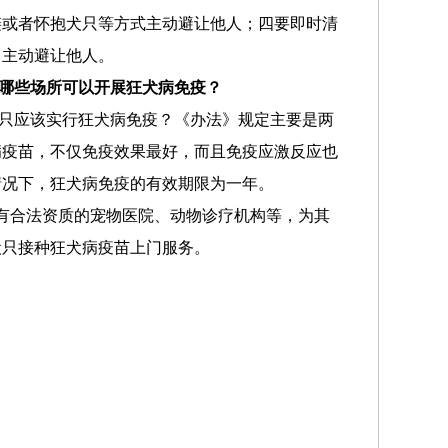
链或者怀抱犬只等方式主动避让他人；四要即时清
、主动避让他人。
哪些场所可以开展狂犬病免疫？
只应该实行狂犬病免疫？《办法》规定主要是两
病疫苗，不仅免疫效果最好，而且免疫应激反应也
情况下，狂犬病免疫的有效期限为一年。
有合法资质的宠物医院、动物诊疗机构等，为其
犬只接种狂犬病疫苗上门服务。