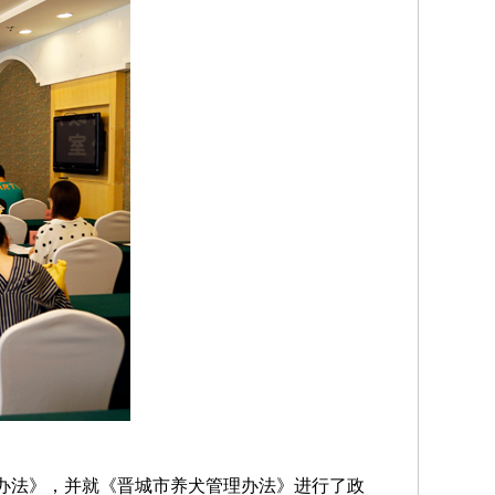
办法》，并就《
晋城市养犬管理办法
》进行了政