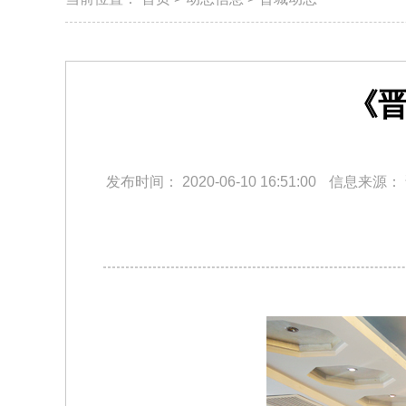
《晋
发布时间：
2020-06-10 16:51:00
信息来源：