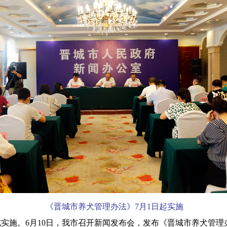
《晋城市养犬管理办法》7月1日起实施
施。6月10日，我市召开新闻发布会，发布《晋城市养犬管理