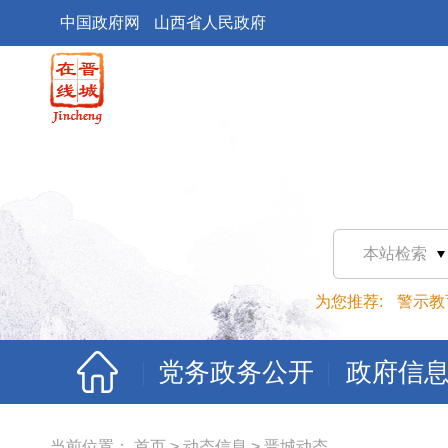
中国政府网
山西省人民政府
本站检索
为您推荐:
警示教
党务政务公开
政府信
当前位置：
首页
>
动态信息
>
晋城动态