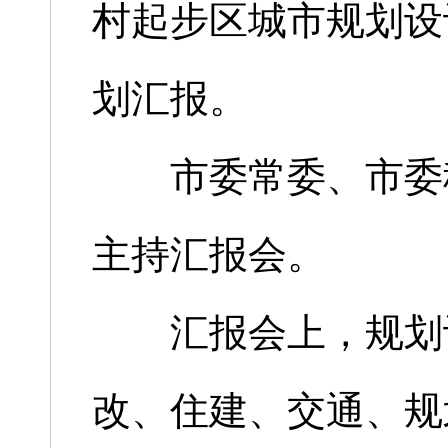
村起步区城市规划设
划汇报。
市委常委、市委秘
主持汇报会。
汇报会上，规划设
改、住建、交通、规