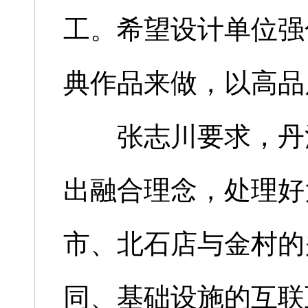
工。希望设计单位强
典作品来做，以高品
张志川要求，丹河
出融合理念，处理好
市、北石店与金村的
同、基础设施的互联