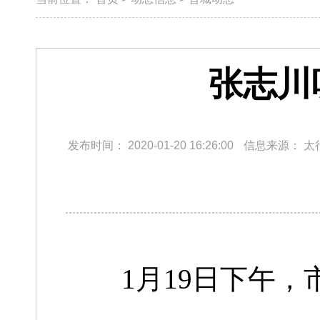
张志川
发布时间：
2020-01-20 16:26:00
信息来源：
太
1月19日下午，