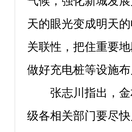
气候，强化新城发展
天的眼光变成明天的
关联性，把住重要地
做好充电桩等设施布
张志川指出，金村
级各相关部门要尽快