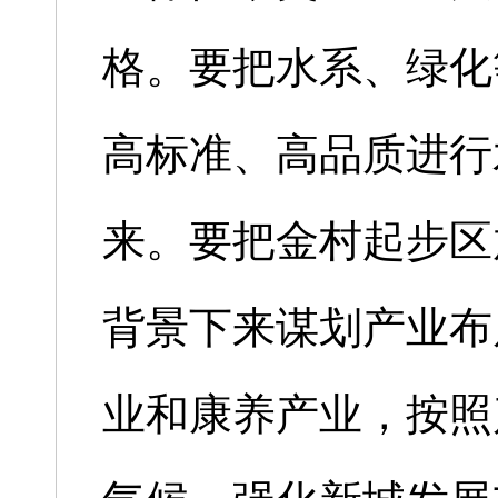
格。要把水系、绿化
高标准、高品质进行
来。要把金村起步区
背景下来谋划产业布
业和康养产业，按照