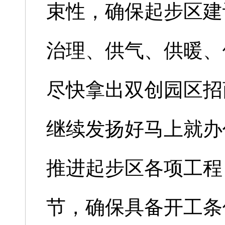
束性，确保起步区建
治理、供气、供暖、
尽快拿出双创园区招
继续发扬好马上就办
推进起步区各项工程
节，确保具备开工条