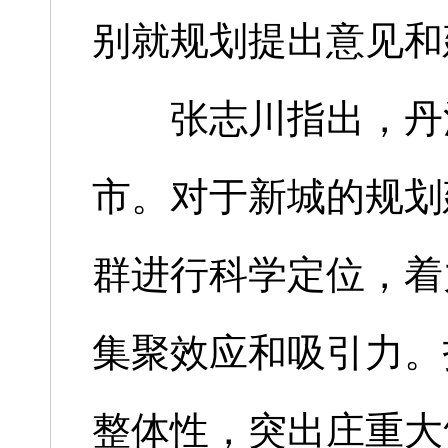
别就规划提出意见和
张志川指出，丹河
市。对于新城的规划
群进行科学定位，着
集聚效应和吸引力。
整体性，突出庄重大