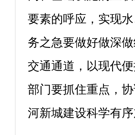
要素的呼应，实现水
务之急要做好做深做
交通通道，以现代便
部门要抓住重点，协
河新城建设科学有序