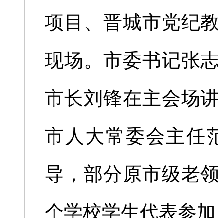
项目、晋城市党纪
现场。市委书记张
市长刘锋在主会场
市人大常委会主任
导，部分原市级老
个学校学生代表参加