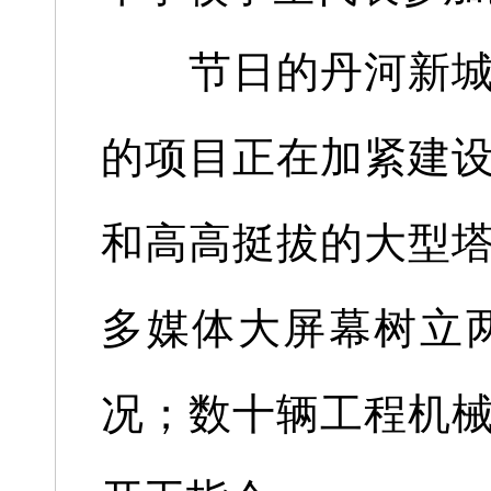
节日的丹河新城金
的项目正在加紧建
和高高挺拔的大型
多媒体大屏幕树立
况；数十辆工程机