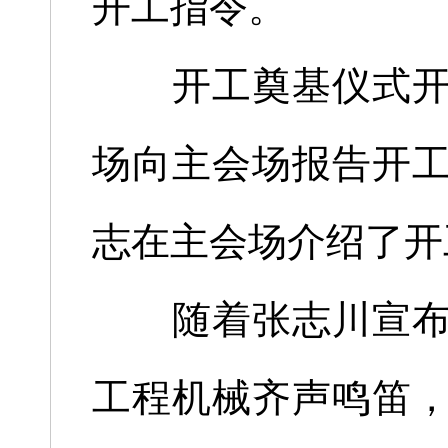
开工指令。
开工奠基仪式开始
场向主会场报告开
志在主会场介绍了开
随着张志川宣布开
工程机械齐声鸣笛