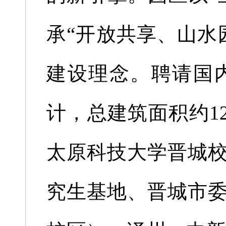
承“开放共享、山水
建设理念。聘请国
计，总建筑面积约12
太原科技大学晋城
究生基地、晋城市