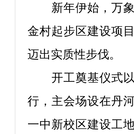
新年伊始，万象更
金村起步区建设项
迈出实质性步伐。
开工奠基仪式以同
行，主会场设在丹
一中新校区建设工