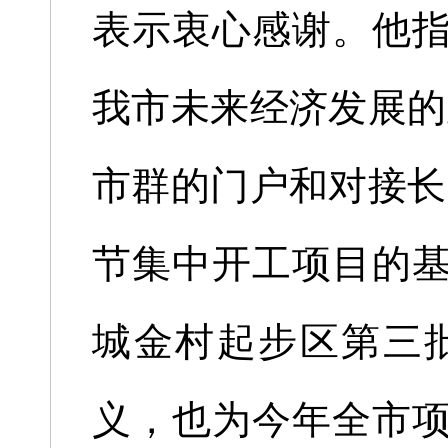
表示衷心感谢。他
我市未来经济发展的
市群的门户和对接长
节集中开工项目的
城金村起步区第三
义，也为今年全市