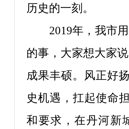
历史的一刻。
2019年，我市用
的事，大家想大家说
成果丰硕。风正好扬
史机遇，扛起使命担
和要求，在丹河新