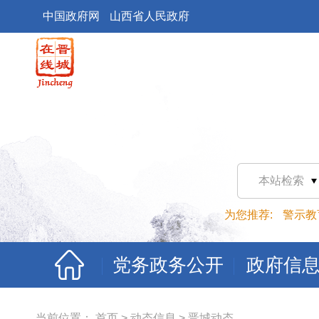
中国政府网
山西省人民政府
本站检索
为您推荐:
警示教
党务政务公开
政府信
当前位置：
首页
>
动态信息
>
晋城动态