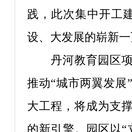
践，此次集中开工建
设、大发展的崭新一
丹河教育园区项目
推动“城市两翼发展
大工程，将成为支
的新引擎。园区以“