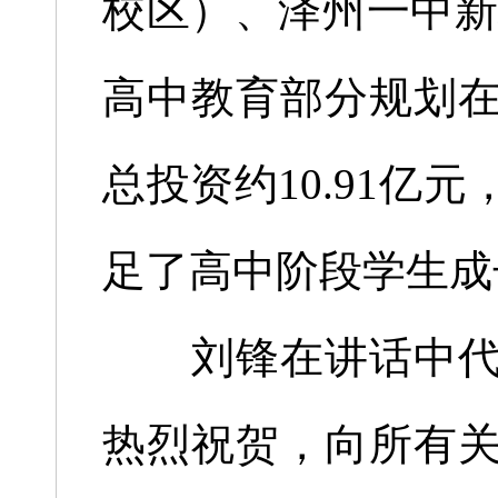
校区）、泽州一中新
高中教育部分规划在
总投资约10.91
足了高中阶段学生成
刘锋在讲话中代表
热烈祝贺，向所有