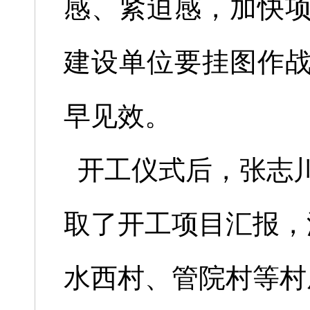
感、紧迫感，加快
建设单位要挂图作
早见效。
开工仪式后，张志
取了开工项目汇报，
水西村、管院村等村