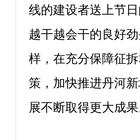
线的建设者送上节日
越干越会干的良好劲
样，在充分保障征拆
策，加快推进丹河新
展不断取得更大成果