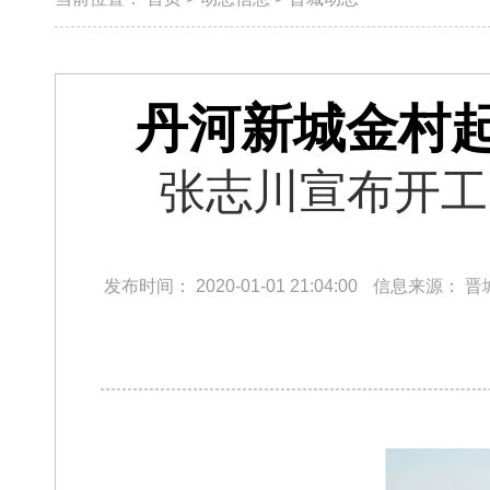
丹河新城金村
张志川宣布开工
发布时间：
2020-01-01 21:04:00
信息来源：
晋