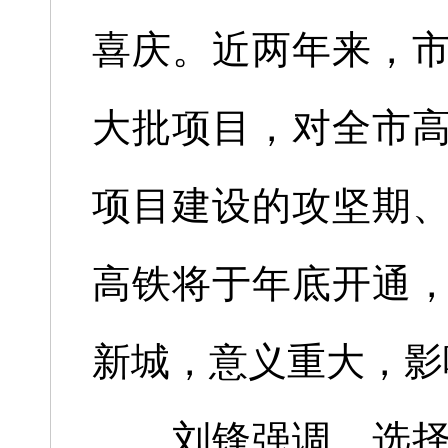
喜庆。近两年来，
大批项目，对全市
项目建设的攻坚期
高铁将于年底开通
新城，意义重大，影
刘锋强调，选择元