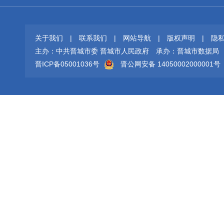
关于我们
|
联系我们
|
网站导航
|
版权声明
|
隐
主办：中共晋城市委 晋城市人民政府
承办：晋城市数据局
晋ICP备05001036号
晋公网安备 14050002000001号