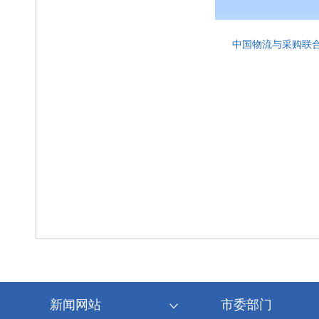
中国物流与采购联合
新闻网站
市委部门