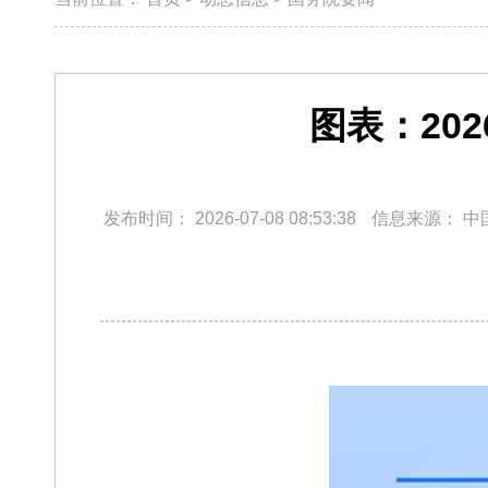
图表：20
发布时间：
2026-07-08 08:53:38
信息来源：
中