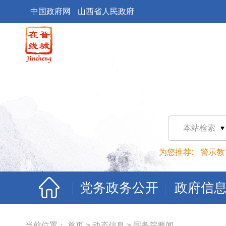
中国政府网
山西省人民政府
本站检索
为您推荐:
警示教
党务政务公开
政府信
当前位置：
首页
>
动态信息
>
国务院要闻