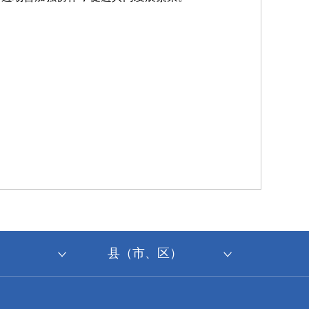
县（市、区）