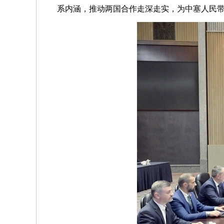
系内涵，推动两国合作走深走实，为中塞人民