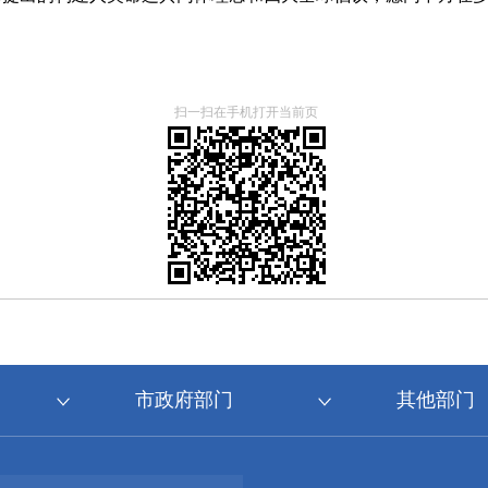
扫一扫在手机打开当前页
市政府部门
其他部门