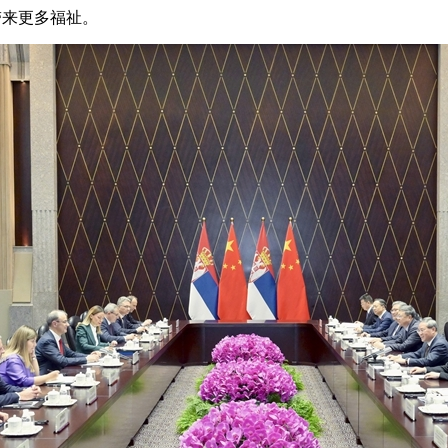
带来更多福祉。