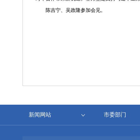
陈吉宁、吴政隆参加会见。
新闻网站
市委部门