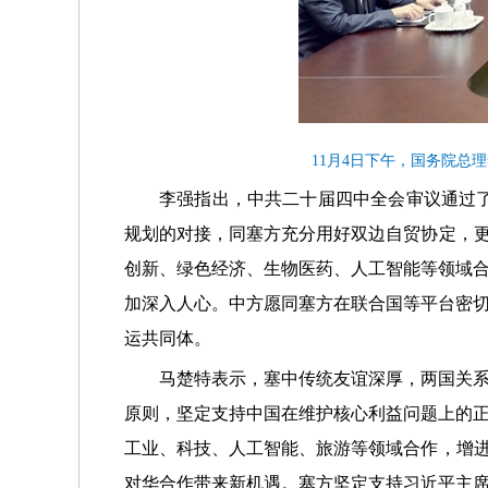
11月4日下午，国务院
李强指出，中共二十届四中全会审议通过了
规划的对接，同塞方充分用好双边自贸协定，更
创新、绿色经济、生物医药、人工智能等领域
加深入人心。中方愿同塞方在联合国等平台密
运共同体。
马楚特表示，塞中传统友谊深厚，两国关
原则，坚定支持中国在维护核心利益问题上的
工业、科技、人工智能、旅游等领域合作，增进
对华合作带来新机遇。塞方坚定支持习近平主