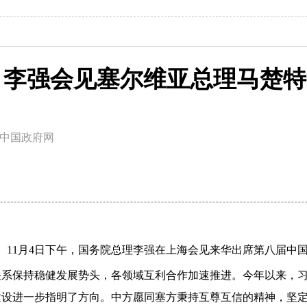
李强会见塞尔维亚总理马楚特
中国政府网
博）11月4日下午，国务院总理李强在上海会见来华出席第八届中
关系保持稳健发展势头，各领域互利合作加速推进。今年以来，
建设进一步指明了方向。中方愿同塞方秉持互尊互信的精神，坚