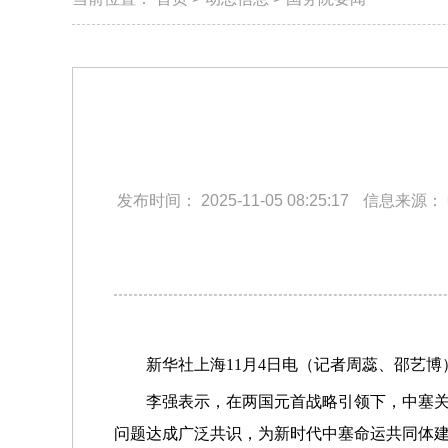
发布时间：
2025-11-05 08:25:17
信息来源：
新华社上海11月4日电（记者周蕊、邵艺
李强表示，在两国元首战略引领下，中塞
问题达成广泛共识，为新时代中塞命运共同体