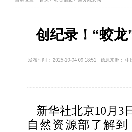
创纪录！“蛟龙
发布时间：
2025-10-04 09:18:51
信息来源：
中
新华社北京10月3
自然资源部了解到