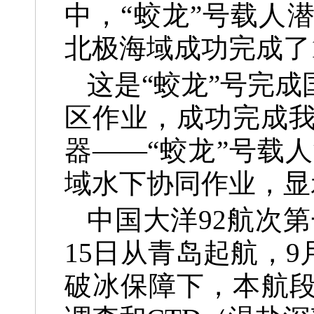
中，“蛟龙”号载人
北极海域成功完成了
这是“蛟龙”号完
区作业，成功完成
器——“蛟龙”号载
域水下协同作业，显
中国大洋92航次第
15日从青岛起航，9
破冰保障下，本航段