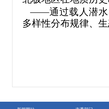
——通过载人潜水
多样性分布规律、生