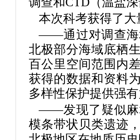
调查和CTD（温盐
本次科考获得了大
——通过对调查海
北极部分海域底栖
百公里空间范围内
获得的数据和资料
多样性保护提供强有
——发现了疑似麻
模条带状贝类遗迹
北极地区在地质历史