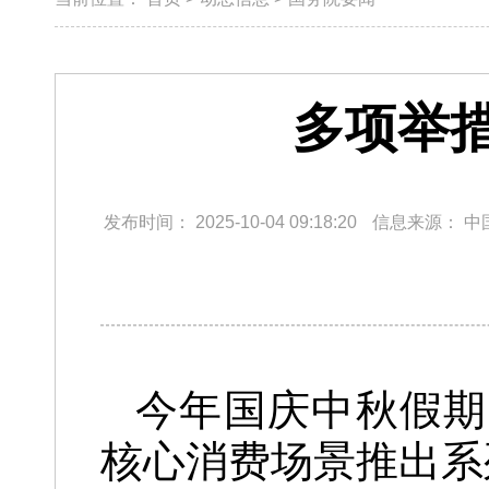
多项举
发布时间：
2025-10-04 09:18:20
信息来源：
中
今年国庆中秋假期
核心消费场景推出系