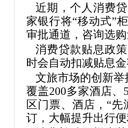
近期，个人消费贷
家银行将“移动式”
审批通道，咨询选购
消费贷款贴息政策
时会自动扣减贴息金
文旅市场的创新举
覆盖200多家酒店
区门票、酒店，“先
订，大幅提升出行便