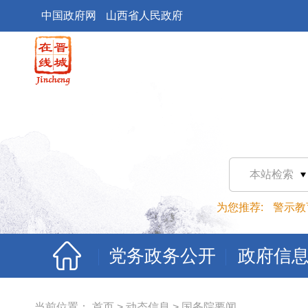
中国政府网
山西省人民政府
本站检索
为您推荐:
警示教
党务政务公开
政府信
当前位置：
首页
>
动态信息
>
国务院要闻