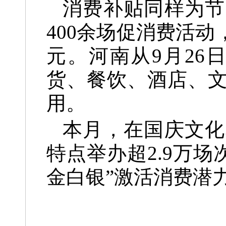
消费补贴同样为节
400余场促消费活动
元。河南从9月26
货、餐饮、酒店、
用。
本月，在国庆文化
特点举办超2.9万场
金白银”激活消费潜