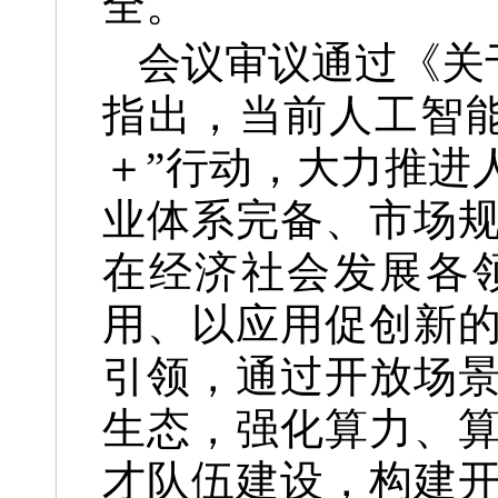
全。
会议审议通过《关
指出，当前人工智
＋”行动，大力推进
业体系完备、市场
在经济社会发展各
用、以应用促创新
引领，通过开放场
生态，强化算力、
才队伍建设，构建