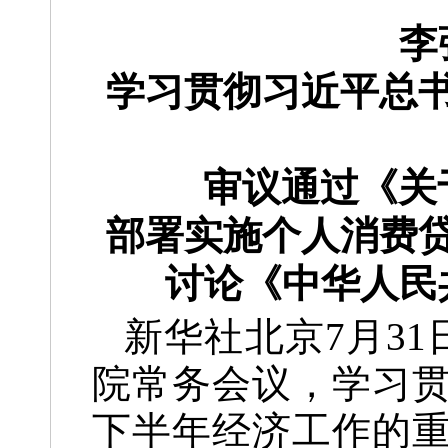
李
学习贯彻习近平总
审议通过《关
部署实施个人消费
讨论《中华人民
新华社北京7月3
院常务会议，学习
下半年经济工作的