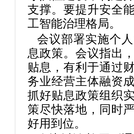
支撑。要提升安全
工智能治理格局。
会议部署实施个人
息政策。会议指出
贴息，有利于通过
务业经营主体融资
抓好贴息政策组织
策尽快落地，同时
好用到位。