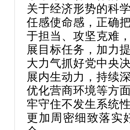
关于经济形势的科
任感使命感，正确
于担当、攻坚克难
展目标任务，加力
大力气抓好党中央
展内生动力，持续
优化营商环境等方
牢守住不发生系统
更加周密细致落实