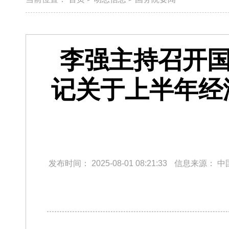
李强主持召开国
记关于上半年经
发布时间：
2025-08-01 08:21:33
信息来源：
中