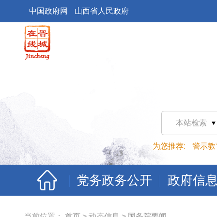
中国政府网
山西省人民政府
本站检索
为您推荐:
警示教
党务政务公开
政府信
当前位置：
首页
>
动态信息
>
国务院要闻