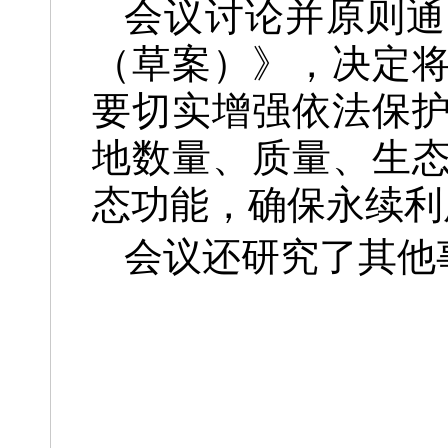
会议讨论并原则通
（草案）》，决定
要切实增强依法保
地数量、质量、生
态功能，确保永续利
会议还研究了其他