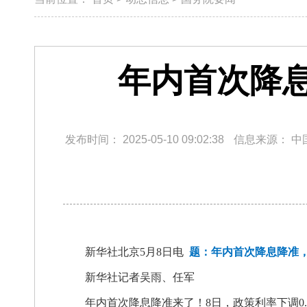
年内首次降息
发布时间：
2025-05-10 09:02:38
信息来源：
中
新华社北京5月8日电
题：年内首次降息降准，
新华社记者吴雨、任军
年内首次降息降准来了！8日，政策利率下调0