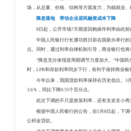
场，从总量、价格、结构等方面发力，为稳就业、
降息落地 带动企业居民融资成本下降
8日起，公开市场7天期逆回购操作利率由此前的1.
中国人民银行行长潘功胜日前在国新办举行的新
点。同时，通过利率自律机制引导，商业银行也将
“降息充分体现逆周期调节力度加大。”中国
时，LPR和存款利率同步下行，有利于保持商业银
今年以来，我国贷款利率保持在历史低位。3月
3.6％，同比下降0.55个百分点。
此次下调的不只是政策利率，还有支农支小再
根据中国人民银行的公告，自5月8日起，下调
公积金贷款。