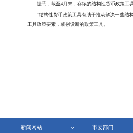
据悉，截至4月末，存续的结构性货币政策工具
“结构性货币政策工具有助于推动解决一些结
工具政策要素，或创设新的政策工具。
新闻网站
市委部门