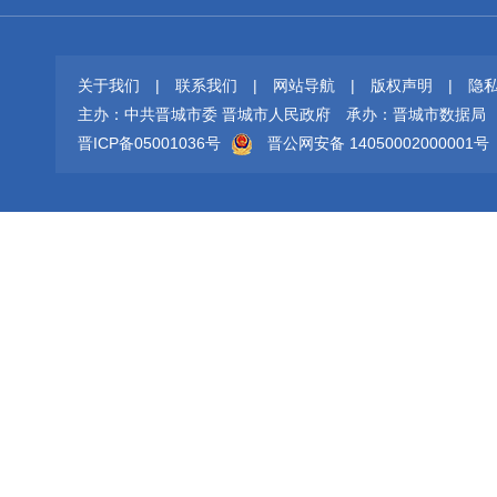
关于我们
|
联系我们
|
网站导航
|
版权声明
|
隐
主办：中共晋城市委 晋城市人民政府
承办：晋城市数据局
晋ICP备05001036号
晋公网安备 14050002000001号