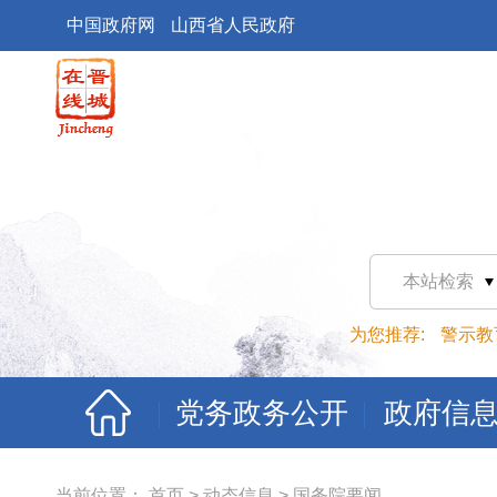
中国政府网
山西省人民政府
本站检索
为您推荐:
警示教
党务政务公开
政府信
当前位置：
首页
>
动态信息
>
国务院要闻