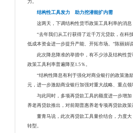
力。
结构性工具发力 助力挖潜能扩内需
这两天，下调结构性货币政策工具利率的消息
“去年我们从工行获得了近千万元贷款，在科
低成本资金进一步提升产能、开拓市场。”陈丽娟
此次降息降准的举措中，有不少涉及结构性货
政策工具利率普遍降至1.5％。
“结构性降息有利于强化对商业银行的政策激励
元，进一步激励商业银行加强对重大战略、重点领
与此同时，多项再贷款工具的额度进一步增加，
养老再贷款推出，对前期普惠养老专项再贷款政策
董青马说，此次再贷款工具量价结合，力度大
转型。