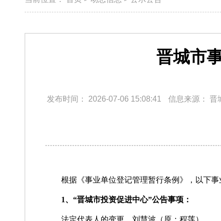
晋城市事
发布时间：
2026-07-06 15:08:41
信息来源：
晋
根据《事业单位登记管理暂行条例》，以下事
1、“晋城市投资促进中心”公告事项：
法定代表人的变更 刘慧波（原：程莲）