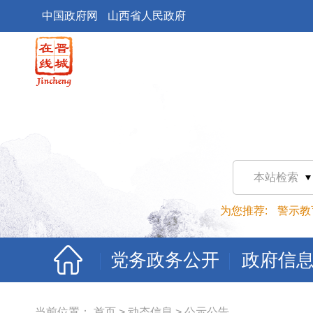
中国政府网
山西省人民政府
本站检索
为您推荐:
警示教
党务政务公开
政府信
当前位置：
首页
>
动态信息
>
公示公告