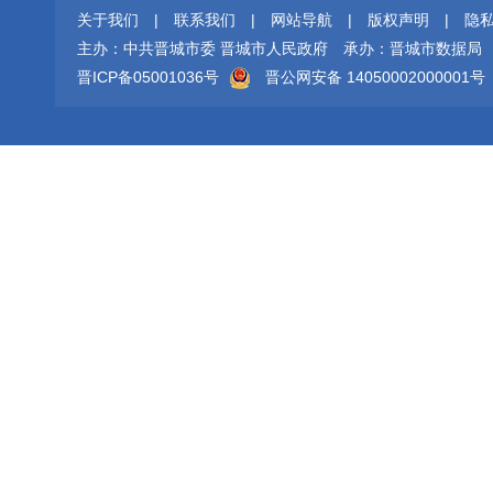
关于我们
|
联系我们
|
网站导航
|
版权声明
|
隐
主办：中共晋城市委 晋城市人民政府
承办：晋城市数据局
晋ICP备05001036号
晋公网安备 14050002000001号