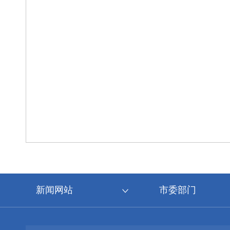
新闻网站
市委部门