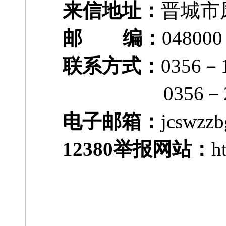
来信地址：
晋城市
邮 编：
048000
联系方式：
0356
0356－219
电子邮箱：
jcswzz
12380举报网站：
h