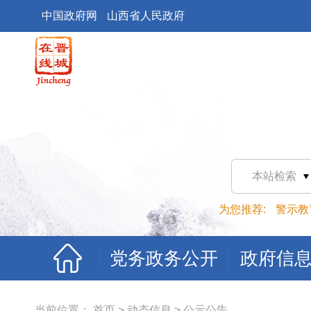
中国政府网
山西省人民政府
本站检索
为您推荐:
警示教
党务政务公开
政府信
当前位置：
首页
>
动态信息
>
公示公告