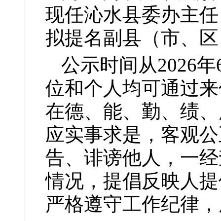
现任沁水县委办主任
拟提名副县（市、区
公示时间从2026年
位和个人均可通过来
在德、能、勤、绩、
应实事求是，客观公
告、诽谤他人，一经
情况，提倡反映人提
严格遵守工作纪律，