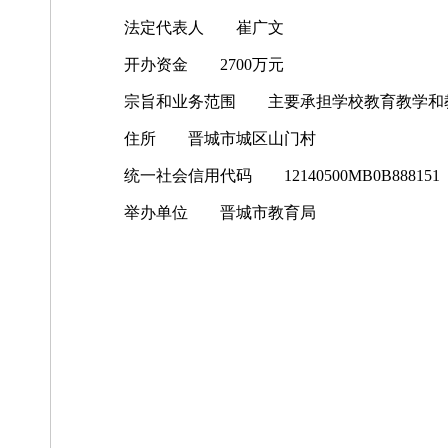
法定代表人 崔广文
开办资金 2700万元
宗旨和业务范围 主要承担学校教育教学和
住所 晋城市城区山门村
统一社会信用代码 12140500MB0B888151
举办单位 晋城市教育局