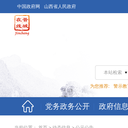
中国政府网
山西省人民政府
本站检索
为您推荐:
警示教
党务政务公开
政府信
当前位置：
首页
>
动态信息
>
公示公告