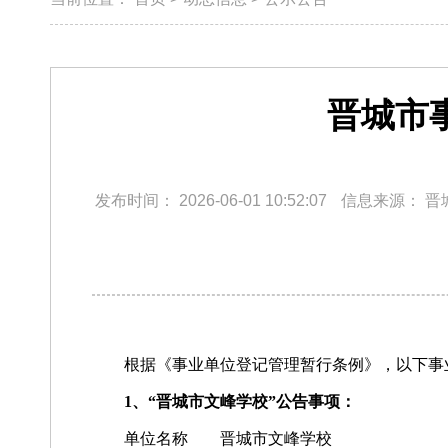
晋城市
发布时间：
2026-06-01 10:52:07
信息来源：
晋
根据《事业单位登记管理暂行条例》，以下事
1、“晋城市文峰学校”公告事项：
单位名称 晋城市文峰学校