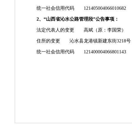
统一社会信用代码 121405004066010682
2、“山西省沁水公路管理段”公告事项：
法定代表人的变更 高斌（原：李国荣）
住所的变更 沁水县龙港镇新建东街3218
统一社会信用代码 121400004066801143