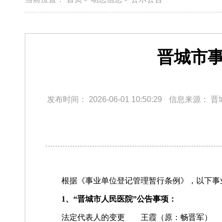
晋城市事
发布时间：
2026-06-01 10:50:29
信息来源：
晋
根据《事业单位登记管理暂行条例》，以下事
1、“晋城市人民医院”公告事项：
法定代表人的变更 王霞（原：畅晋军）