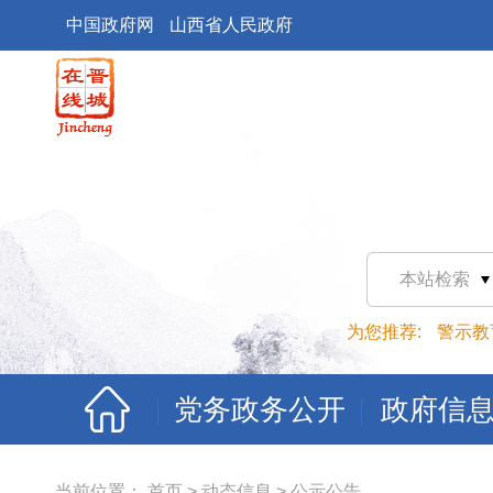
中国政府网
山西省人民政府
本站检索
为您推荐:
警示教
党务政务公开
政府信
当前位置：
首页
>
动态信息
>
公示公告