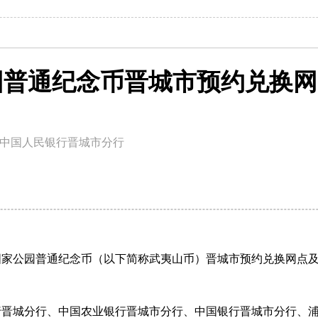
园普通纪念币晋城市预约兑换网
中国人民银行晋城市分行
国家公园普通纪念币（以下简称武夷山币）晋城市预约兑换网点
行晋城分行、中国农业银行晋城市分行、中国银行晋城市分行、