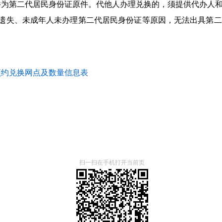
件为第二代居民身份证原件。代他人办理兑换的，须提供代办人
件遗失、未成年人未办理第二代居民身份证等原因，无法出具第
预约兑换网点及数量信息表
扫一扫在手机打开当前页