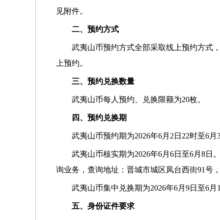
见附件。
二、预约方式
武夷山币预约方式全部采取线上预约方式
上预约。
三、预约兑换数量
武夷山币每人预约、兑换限额为20枚。
四、预约兑换期
武夷山币预约期为2026年6月2日22时至6月
武夷山币核实期为2026年6月6日至6月
询业务，查询地址：晋城市城区凤台西街91号，联系
武夷山币集中兑换期为2026年6月9日至
五、身份证件要求