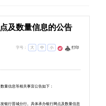
点及数量信息的公告
字号：
打印
及数量信息等相关事宜公告如下：
浦发银行晋城分行。具体承办银行网点及数量信息