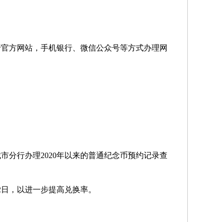
行官方网站，手机银行、微信公众号等方式办理网
市分行办理2020年以来的普通纪念币预约记录查
22日，以进一步提高兑换率。