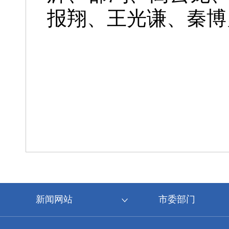
报翔、王光谦、秦博
新闻网站
市委部门