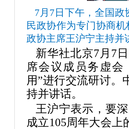
7月7日下午，全国政
民政协作为专门协商机
政协主席王沪宁主持并
新华社北京7月7日
席会议成员务虚会
用”进行交流研讨。
持并讲话。
王沪宁表示，要深
成立105周年大会