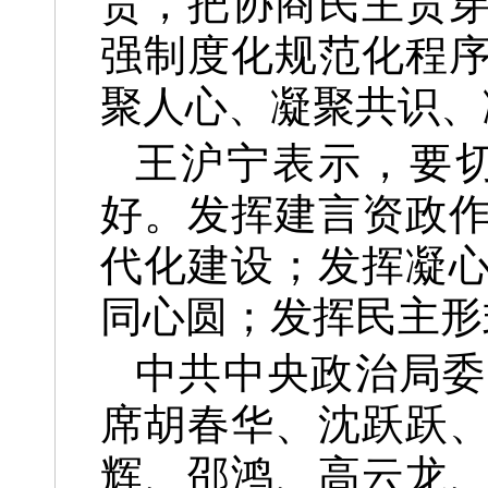
责，把协商民主贯
强制度化规范化程
聚人心、凝聚共识、
王沪宁表示，要
好。发挥建言资政
代化建设；发挥凝
同心圆；发挥民主形
中共中央政治局委
席胡春华、沈跃跃
辉、邵鸿、高云龙