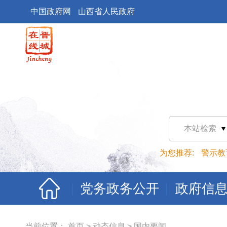
中国政府网
山西省人民政府
本站检索
为您推荐:
警示教
党务政务公开
政府信
当前位置：
首页
>
动态信息
>
国内要闻