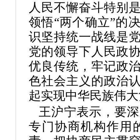
人民不懈奋斗特别
领悟“两个确立”的
识坚持统一战线是
党的领导下人民政
优良传统，牢记政
色社会主义的政治
起实现中华民族伟大
王沪宁表示，要深
专门协商机构作用