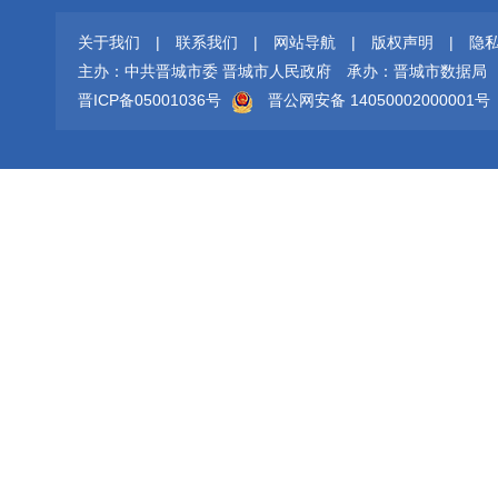
关于我们
|
联系我们
|
网站导航
|
版权声明
|
隐
主办：中共晋城市委 晋城市人民政府
承办：晋城市数据局
晋ICP备05001036号
晋公网安备 14050002000001号