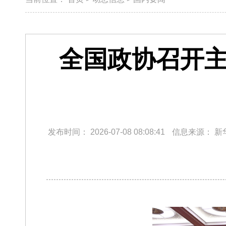
全国政协召开主
发布时间：
2026-07-08 08:08:41
信息来源：
新