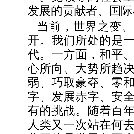
发展的贡献者、国际
当前，世界之变、
开。我们所处的是
代。一方面，和平
心所向、大势所趋
弱、巧取豪夺、零
字、发展赤字、安
有的挑战。随着百
人类又一次站在何