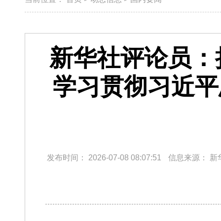
新华社评论员：
学习贯彻习近平
发布时间：
2026-07-08 08:07:51
信息来源：
新