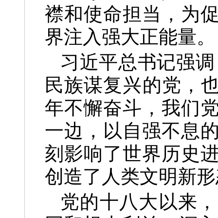
襟和使命担当，为
界注入强大正能量。
习近平总书记强调
民族谋复兴的党，也
年不懈奋斗，我们
一边，以自强不息
刻影响了世界历史
创造了人类文明新形
党的十八大以来，