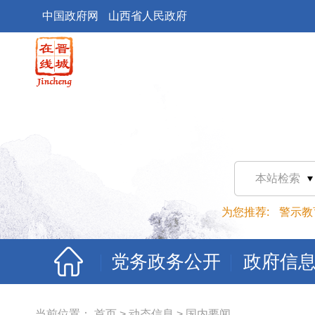
中国政府网
山西省人民政府
本站检索
为您推荐:
警示教
党务政务公开
政府信
当前位置：
首页
>
动态信息
>
国内要闻