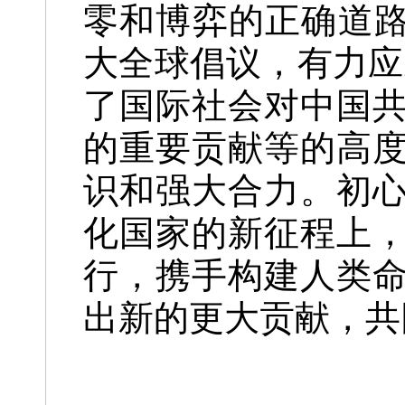
零和博弈的正确道路
大全球倡议，有力应
了国际社会对中国
的重要贡献等的高
识和强大合力。初
化国家的新征程上
行，携手构建人类
出新的更大贡献，共