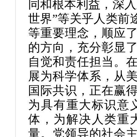
同和根本利益，深入
世界”等关乎人类前
等重要理念，顺应
的方向，充分彰显
自觉和责任担当。
展为科学体系，从
国际共识，正在赢
为具有重大标识意
体，为解决人类重
量。党领导的社会