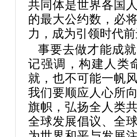
共同体是世界各国
的最大公约数，必
力，成为引领时代前
事要去做才能成就
记强调，构建人类
就，也不可能一帆
我们要顺应人心所
旗帜，弘扬全人类
全球发展倡议、全
为世界和平与发展