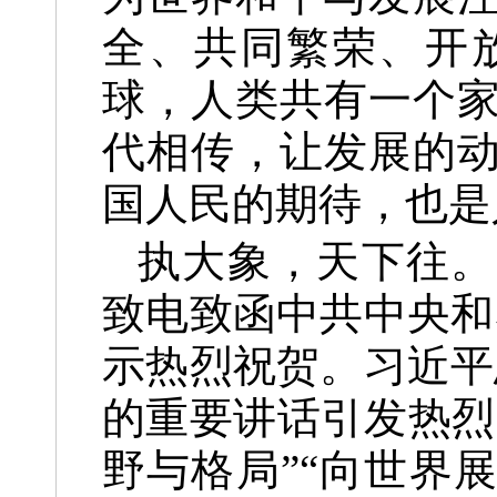
全、共同繁荣、开
球，人类共有一个
代相传，让发展的
国人民的期待，也是
执大象，天下往。
致电致函中共中央和
示热烈祝贺。习近平
的重要讲话引发热烈
野与格局”“向世界