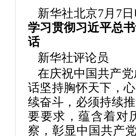
新华社北京7月7
学习贯彻习近平总书
话
新华社评论员
在庆祝中国共产党
话坚持胸怀天下，心
续奋斗，必须持续推
要要求，蕴含着对
察，彰显中国共产