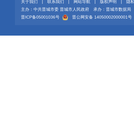
关于我们
|
联系我们
|
网站导航
|
版权声明
|
隐
主办：中共晋城市委 晋城市人民政府
承办：晋城市数据局
晋ICP备05001036号
晋公网安备 14050002000001号