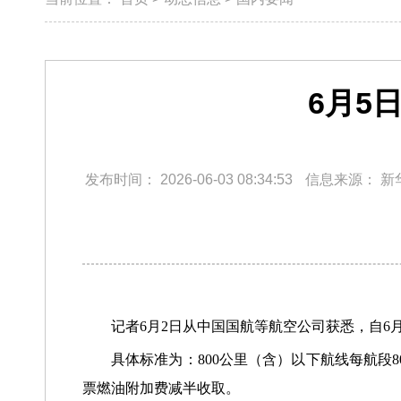
6月5
发布时间：
2026-06-03 08:34:53
信息来源：
新
记者6月2日从中国国航等航空公司获悉，自6
具体标准为：800公里（含）以下航线每航段
票燃油附加费减半收取。