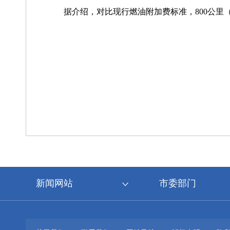
据介绍，对比现行燃油附加费标准，800公里（
新闻网站
市委部门