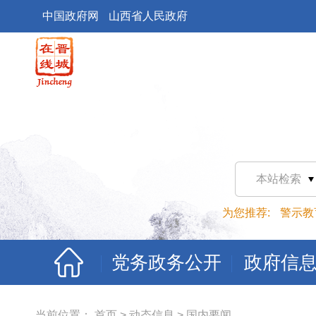
中国政府网
山西省人民政府
本站检索
为您推荐:
警示教
党务政务公开
政府信
当前位置：
首页
>
动态信息
>
国内要闻