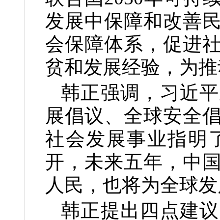
发展中保障和改善
会保障体系，促进
贫和发展经验，为推
韩正强调，习近平
展倡议、全球安全
社会发展事业指明
开，未来五年，中
人民，也将为全球发
韩正提出四点建议