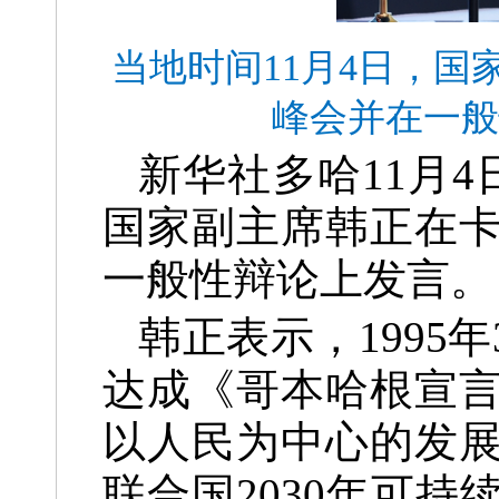
当地时间11月4日，
峰会并在一般
新华社多哈11月
国家副主席韩正在
一般性辩论上发言。
韩正表示，199
达成《哥本哈根宣言
以人民为中心的发展
联合国2030年可