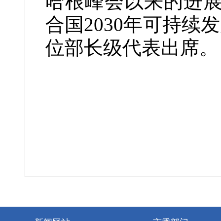
哈根峰会以来的进
合国2030年可持续
位部长级代表出席。