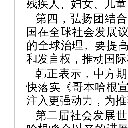
残疾人、妇女、儿童
第四，弘扬团结合
国在全球社会发展
的全球治理。要提
和发言权，推动国际
韩正表示，中方期
快落实《哥本哈根
注入更强动力，为推
第二届社会发展世