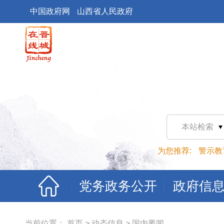
中国政府网
山西省人民政府
本站检索
为您推荐:
警示教
党务政务公开
政府信
当前位置：
首页
>
动态信息
>
国内要闻