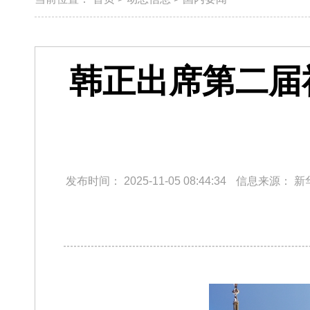
韩正出席第二届
发布时间：
2025-11-05 08:44:34
信息来源：
新