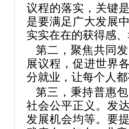
议程的落实，关键
是要满足广大发展
实实在在的获得感、
第二，聚焦共同发
展议程，促进世界
分就业，让每个人都
第三，秉持普惠包
社会公平正义。发
发展机会均等。要