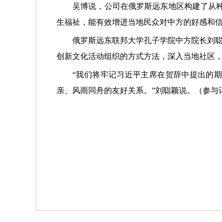
吴博说，公司在俄罗斯远东地区构建了从
生福祉，能有效增进当地民众对中方的好感和信
俄罗斯远东联邦大学孔子学院中方院长刘
创新文化活动组织的方式方法，深入当地社区
“我们将牢记习近平主席在贺辞中提出的
亲、风雨同舟的友好关系。”刘聪颖说。（参与