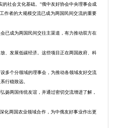
实的社会文化基础。”俄中友好协会中央理事会成
育工作者的大规模交流已成为两国民间交流的重要
员会已成为两国民间交往主渠道，有力推动双方在
排放、发展低碳经济。这些项目正在两国政府、科
下设多个分领域的理事会，为推动各领域友好交流
关系行稳致远。
和弘扬两国传统友谊，并通过密切交流增进了解，
，深化两国农业领域合作，为中俄友好事业作出更