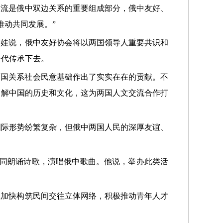
交流是俄中双边关系的重要组成部分，俄中友好、
推动共同发展。”
利科娃说，俄中友好协会将以两国领导人重要共识和
一代传承下去。
实两国关系社会民意基础作出了实实在在的贡献。不
了解中国的历史和文化，这为两国人文交流合作打
国际形势纷繁复杂，但俄中两国人民的深厚友谊、
共同朗诵诗歌，演唱俄中歌曲。他说，举办此类活
应加快构筑民间交往立体网络，积极推动青年人才