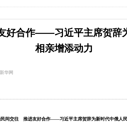
友好合作——习近平主席贺辞
相亲增添动力
新华网
强民间交往 推进友好合作——习近平主席贺辞为新时代中俄人