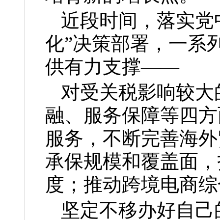
近段时间，落实党
化”决策部署，一系
供有力支撑——
对受关税影响较大
融、服务保障等四方
服务，不断完善海外
承保规模和覆盖面，
度；推动跨境电商综
坚定不移办好自己