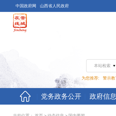
中国政府网
山西省人民政府
本站检索
为您推荐:
警示教
党务政务公开
政府信
当前位置：
首页
>
动态信息
>
国内要闻