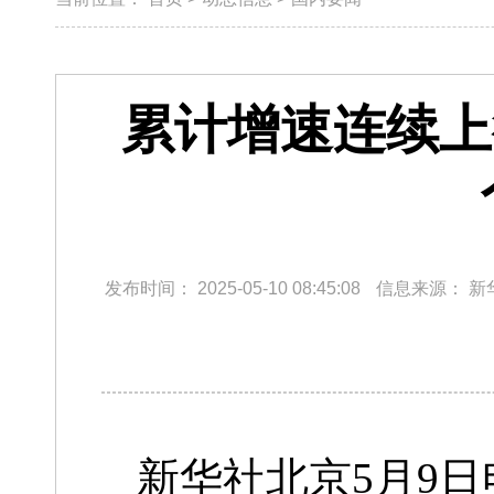
累计增速连续上
发布时间：
2025-05-10 08:45:08
信息来源：
新
新华社北京5月9