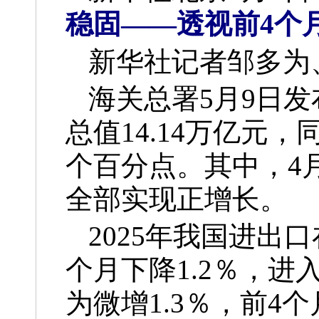
稳固——透视前4个
新华社记者邹多为
海关总署5月9日
总值14.14万亿元，
个百分点。其中，4
全部实现正增长。
2025年我国进出
个月下降1.2％，
为微增1.3％，前4个