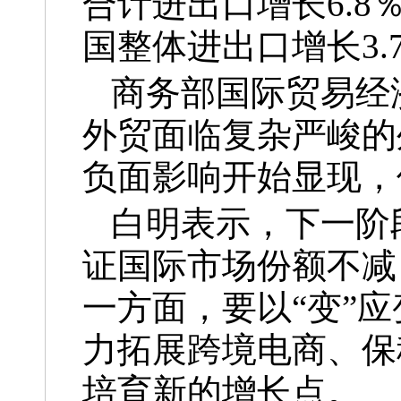
合计进出口增长6.8
国整体进出口增长3.
商务部国际贸易经
外贸面临复杂严峻的
负面影响开始显现，
白明表示，下一阶
证国际市场份额不减
一方面，要以“变”
力拓展跨境电商、保
培育新的增长点。