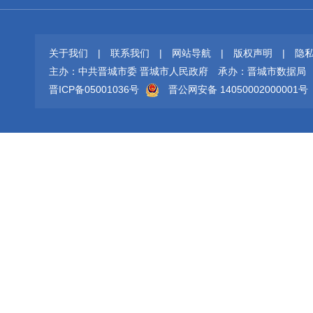
关于我们
|
联系我们
|
网站导航
|
版权声明
|
隐
主办：中共晋城市委 晋城市人民政府
承办：晋城市数据局
晋ICP备05001036号
晋公网安备 14050002000001号