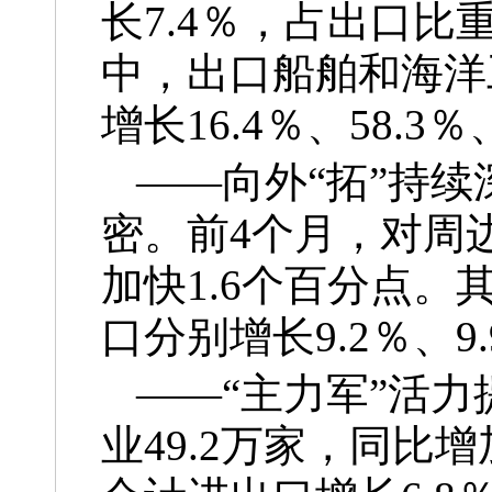
长7.4％，占出口比
中，出口船舶和海洋
增长16.4％、58.3％
——向外“拓”持
密。前4个月，对周
加快1.6个百分点
口分别增长9.2％、9
——“主力军”活
业49.2万家，同比