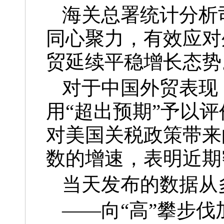
海关总署统计分析
同心聚力，有效应对
贸延续平稳增长态势
对于中国外贸表现
用“超出预期”予以
对美国关税政策带来
数的增速，表明近期
当天发布的数据从
——向“高”攀步