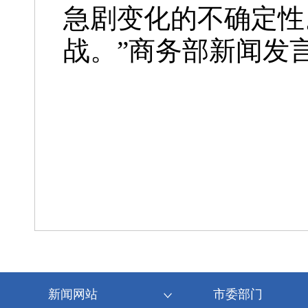
急剧变化的不确定性
战。”商务部新闻发
新闻网站
市委部门