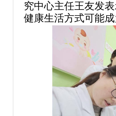
究中心主任王友发表
健康生活方式可能成