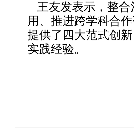
王友发表示，整合
用、推进跨学科合作
提供了四大范式创新
实践经验。