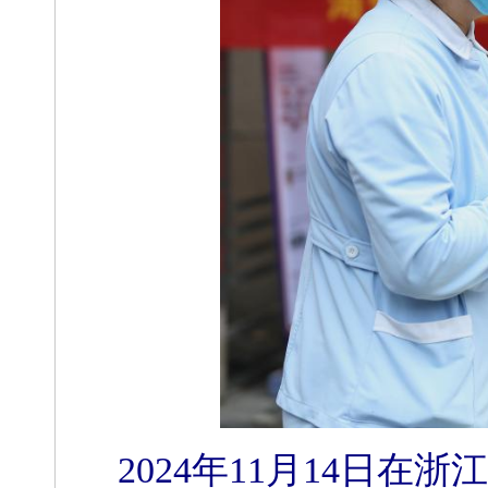
2024年11月14日