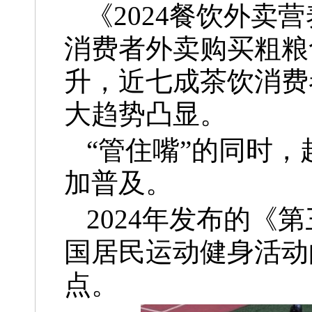
《2024餐饮外
消费者外卖购买粗粮
升，近七成茶饮消费
大趋势凸显。
“管住嘴”的同时，
加普及。
2024年发布的
国居民运动健身活动的参
点。