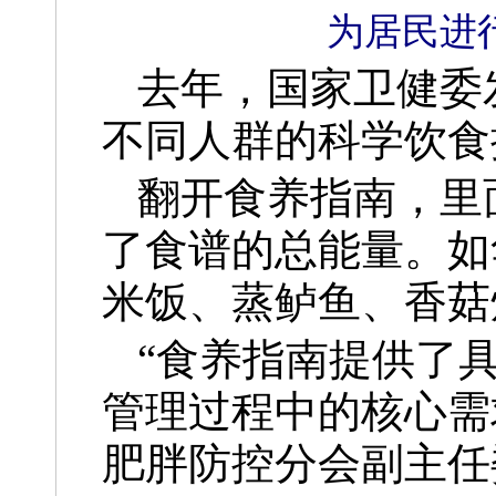
为居民进
去年，国家卫健委
不同人群的科学饮食
翻开食养指南，里
了食谱的总能量。如
米饭、蒸鲈鱼、香菇
“食养指南提供了
管理过程中的核心需
肥胖防控分会副主任