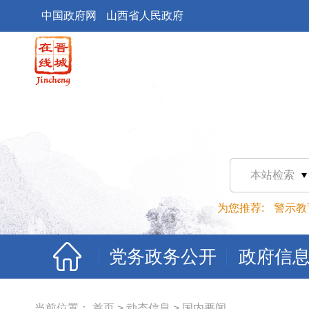
中国政府网
山西省人民政府
本站检索
为您推荐:
警示教
党务政务公开
政府信
当前位置：
首页
>
动态信息
>
国内要闻