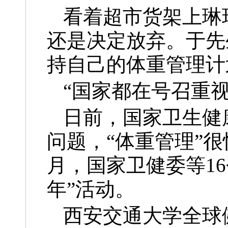
看着超市货架上琳
还是决定放弃。于先
持自己的体重管理计
“国家都在号召重
日前，国家卫生健
问题，“体重管理”
月，国家卫健委等1
年”活动。
西安交通大学全球