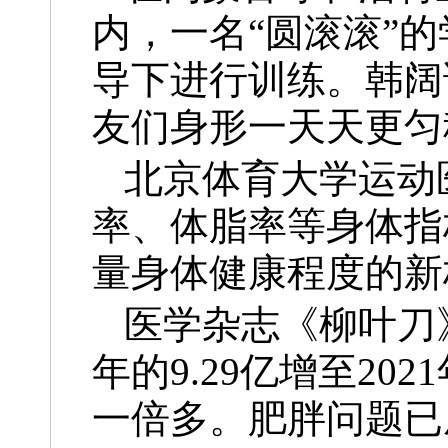
内，一名“圆滚滚”
导下进行训练。韩阔
友们身形一天天更匀
北京体育大学运动
率、体脂率等身体指
量身体健康程度的新
医学杂志《柳叶刀
年的9.29亿增至2
一倍多。肥胖问题已