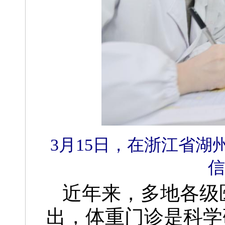
3月15日，在浙江省
信
近年来，多地各级
出，体重门诊是科学