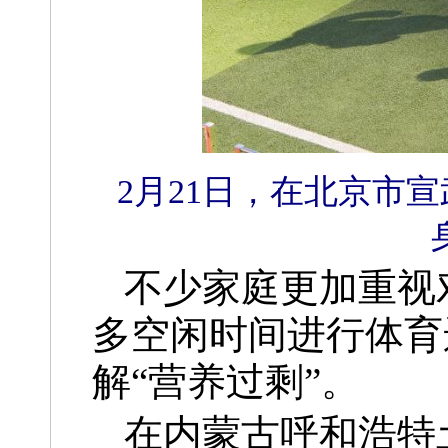
2月21日，在北京市
不少家庭更加重视
多空闲时间进行体育
解“营养过剩”。
在内蒙古呼和浩特