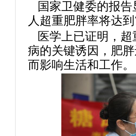
国家卫健委的报告
人超重肥胖率将达到7
医学上已证明，超
病的关键诱因，肥胖
而影响生活和工作。