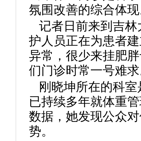
氛围改善的综合体现
记者日前来到吉林
护人员正在为患者建
异常，很少来挂肥胖
们门诊时常一号难求
刚晓坤所在的科室
已持续多年就体重管
数据，她发现公众对
势。