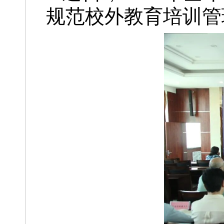
规范校外教育培训管