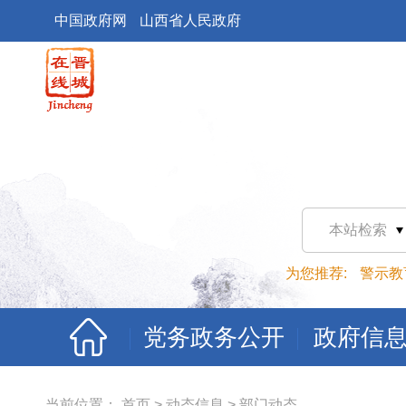
中国政府网
山西省人民政府
本站检索
为您推荐:
警示教
党务政务公开
政府信
当前位置：
首页
>
动态信息
>
部门动态