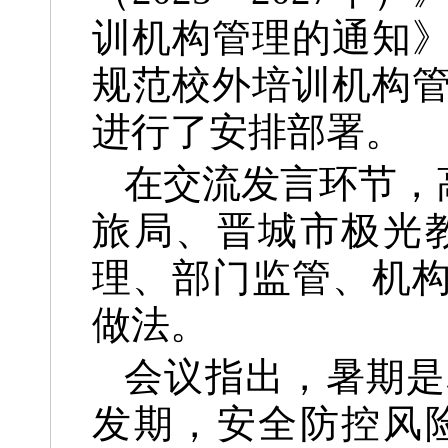
训机构管理的通知
规范校外培训机构
进行了安排部署。
在交流发言环节，
旅局、晋城市极光
理、部门监管、机
做法。
会议指出，
暑期是
发期，安全防控风