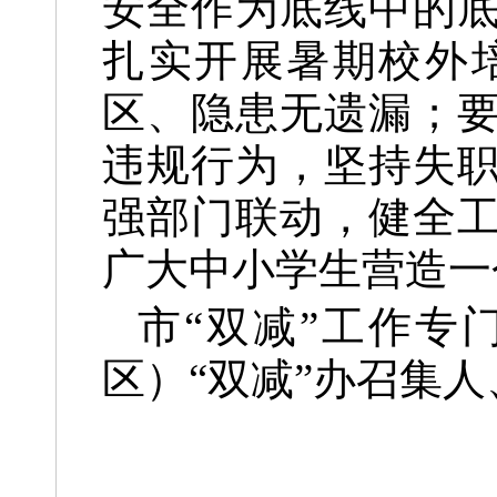
安全作为底线中的
扎实开展暑期校外
区、隐患无遗漏；
违规行为，坚持失
强部门联动，健全
广大中小学生营造一
市“双减”工作专
区）“双减”办召集