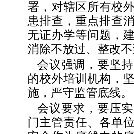
署，对辖区所有校
患排查，重点排查
无证办学等问题，
消除不放过、整改不
会议强调，
要坚持
的校外培训机构，
施，严守监管底线。
会议要求，
要压实
门主管责任、各单