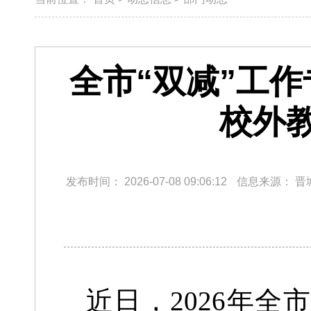
全市“双减”工
校外
发布时间：
2026-07-08 09:06:12
信息来源：
晋
近日，2026年