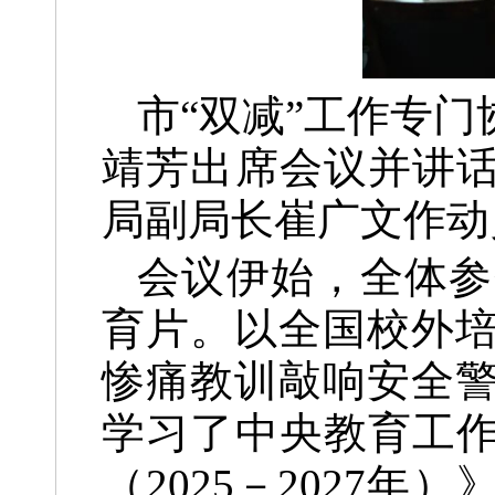
市“双减”工作专
靖芳出席会议并讲话
局副局长崔广文作动
会议伊始，全体参
育片。以全国校外
惨痛教训敲响安全
学习了中央教育工作
（2025－2027