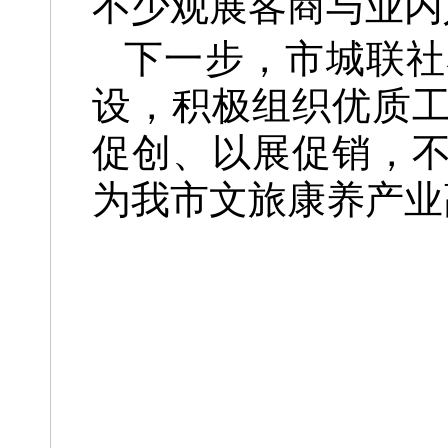
不少观展客商与业内
下一步，市城联社
设，积极组织优质
促创、以展促销，
为我市文旅康养产业