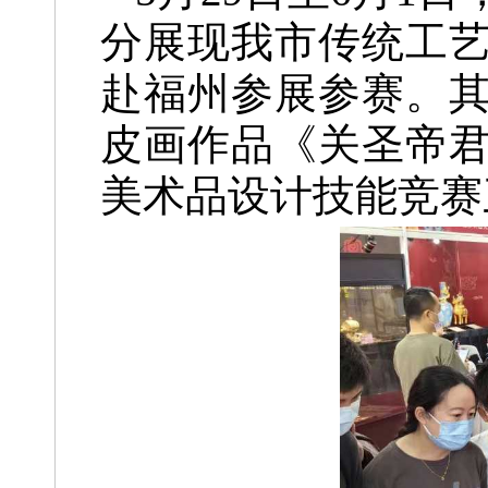
分展现我市传统工
赴福州参展参赛。
皮画作品《关圣帝君
美术品设计技能竞赛