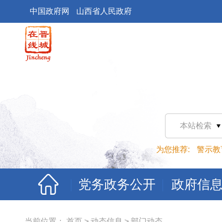
中国政府网
山西省人民政府
本站检索
为您推荐:
警示教
党务政务公开
政府信
当前位置：
首页
>
动态信息
>
部门动态