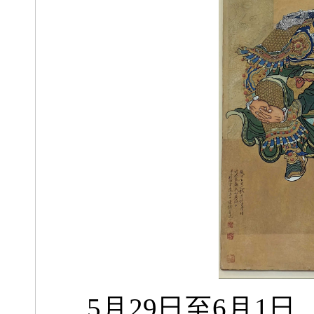
5月29日至6月1