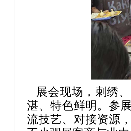
展会现场，刺绣、
湛、特色鲜明。参
流技艺、对接资源