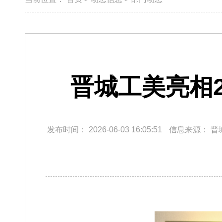
晋城工美亮相
发布时间：
2026-06-03 16:05:51
信息来源：
晋