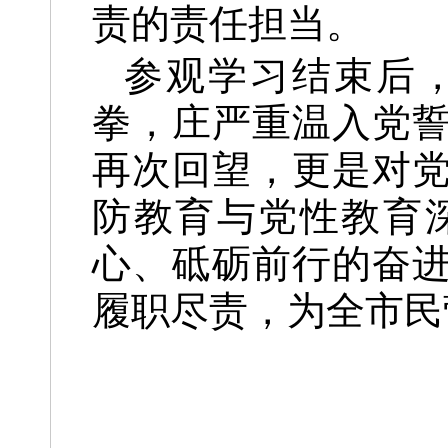
责的责任担当。
参观学习结束后
拳，庄严重温入党
再次回望，更是对
防教育与党性教育
心、砥砺前行的奋
履职尽责，为全市民