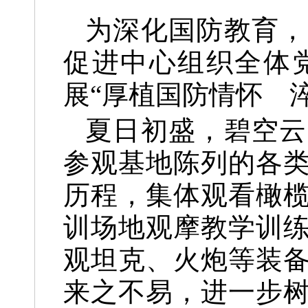
为深化国防教育，
促进中心组织全体
展“厚植国防情怀 
夏日初盛，碧空云
参观基地陈列的各
历程，集体观看橄
训场地观摩教学训
观坦克、火炮等装
来之不易，进一步