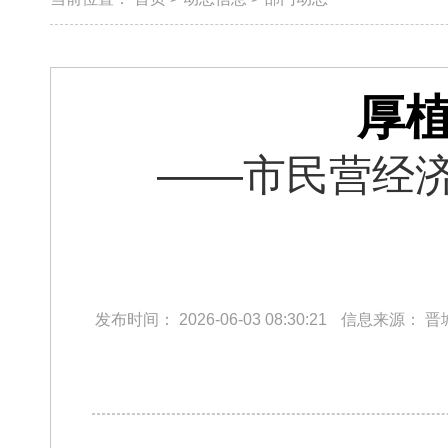
厚植
——市民营经
发布时间：
2026-06-03 08:30:21
信息来源：
晋