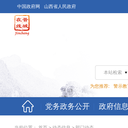
中国政府网
山西省人民政府
本站检索
为您推荐:
警示教
党务政务公开
政府信
当前位置：
首页
>
动态信息
>
部门动态