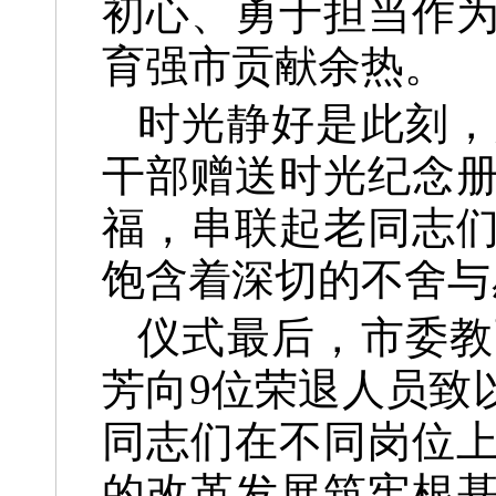
初心、勇于担当作
育强市贡献余热。
时光静好是此刻，
干部赠送时光纪念
福，串联起老同志
饱含着深切的不舍与
仪式最后，市委教
芳向9位荣退人员致
同志们在不同岗位
的改革发展筑牢根