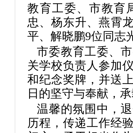
教育工委、市教育局
忠、杨东升、燕霄
平、解晓鹏9位同志
市委教育工委、市
关学校负责人参加
和纪念奖牌，并送
日的坚守与奉献，承
温馨的氛围中，退
历程，传递工作经