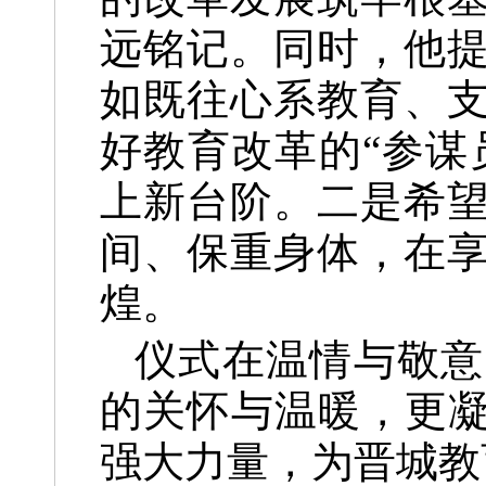
远铭记。同时，他
如既往心系教育、
好教育改革的“参谋
上新台阶。二是希
间、保重身体，在
煌。
仪式在温情与敬意
的关怀与温暖，更凝
强大力量，为晋城教