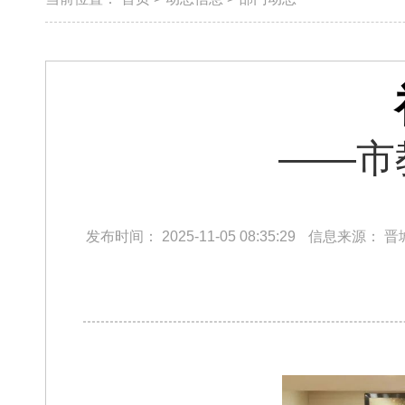
——市
发布时间：
2025-11-05 08:35:29
信息来源：
晋