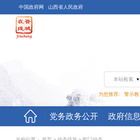
中国政府网
山西省人民政府
本站检索
为您推荐:
警示教
党务政务公开
政府信
当前位置：
首页
>
动态信息
>
部门动态