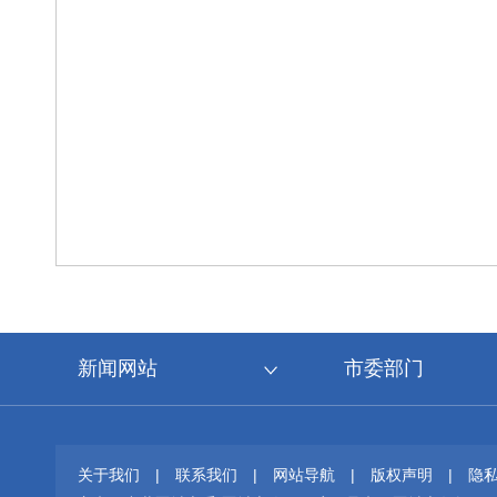
新闻网站
市委部门
关于我们
|
联系我们
|
网站导航
|
版权声明
|
隐