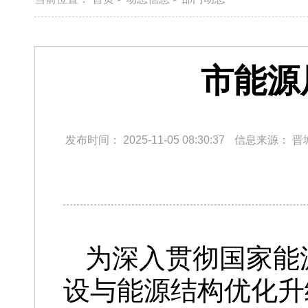
市能源
发布时间：
2025-11-05 08:30:37
信息来源：
晋
为深入贯彻国家能
设与能源结构优化升