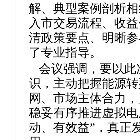
解、典型案例剖析相
入市交易流程、收益
清政策要点、明晰参
了专业指导。
会议强调，要以此
识，主动把握能源转
网、市场主体合力，
稳妥有序推进虚拟电
动、有效益”，真正