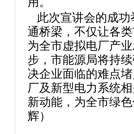
用。
此次宣讲会的成功
通桥梁，不仅让各类
为全市虚拟电厂产业
步，市能源局将持续
决企业面临的难点堵
厂及新型电力系统相
新动能，为全市绿色
辉）