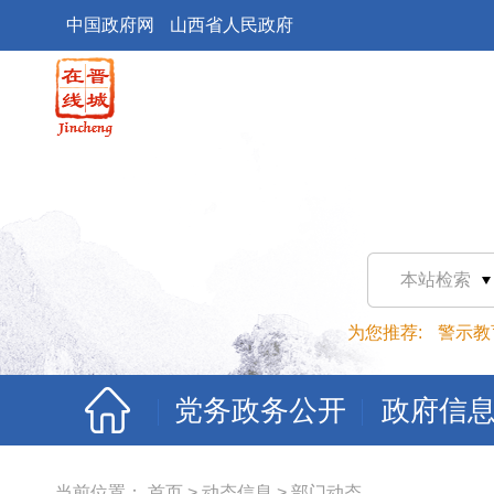
中国政府网
山西省人民政府
本站检索
为您推荐:
警示教
党务政务公开
政府信
当前位置：
首页
>
动态信息
>
部门动态