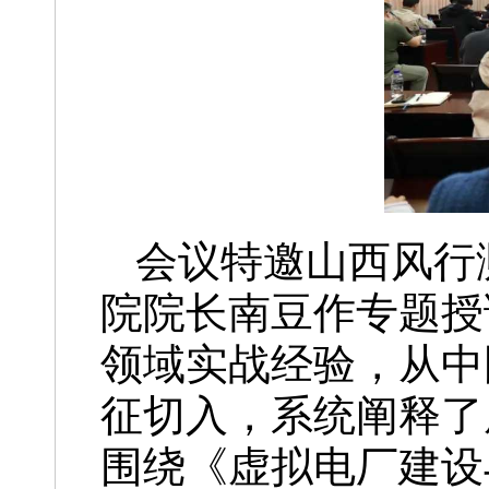
会议特邀山西风行
院院长南豆作专题授
领域实战经验，从中
征切入，系统阐释了
围绕《虚拟电厂建设