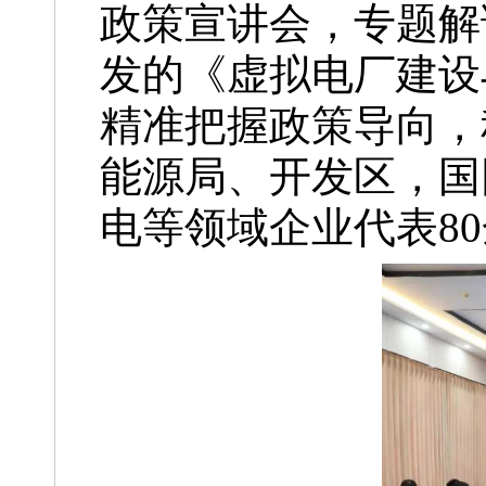
政策宣讲会，专题解
发的《虚拟电厂建设
精准把握政策导向，
能源局、开发区，国
电等领域企业代表8