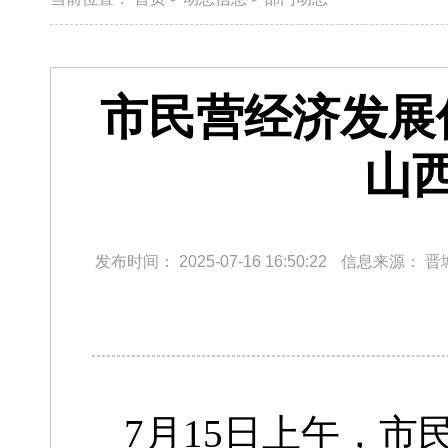
市民营经济发展
山
发布时间：
2025-07-16 16:50:22
信息来源：
晋
7月15日上午，