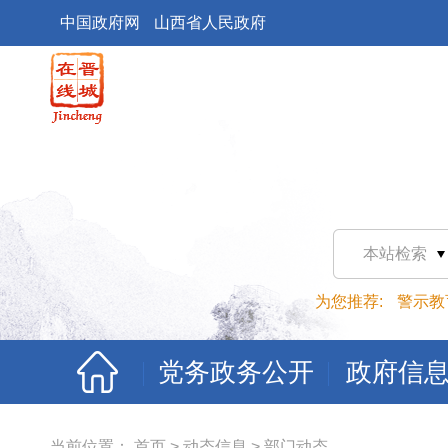
中国政府网
山西省人民政府
本站检索
为您推荐:
警示教
党务政务公开
政府信
当前位置：
首页
>
动态信息
>
部门动态