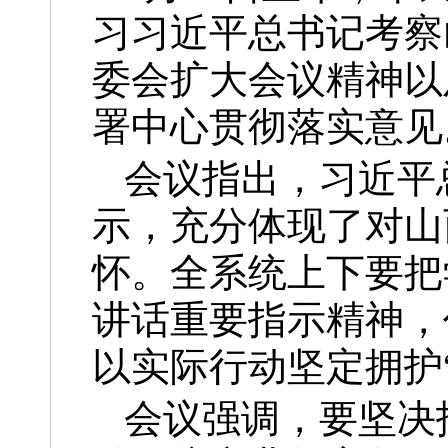
习习近平总书记考察
委会扩大会议精神以
署中心贯彻落实意见
会议指出，习近平
示，充分体现了对山
怀。全系统上下要把
讲话重要指示精神，
以实际行动坚定拥护
会议强调，要坚决