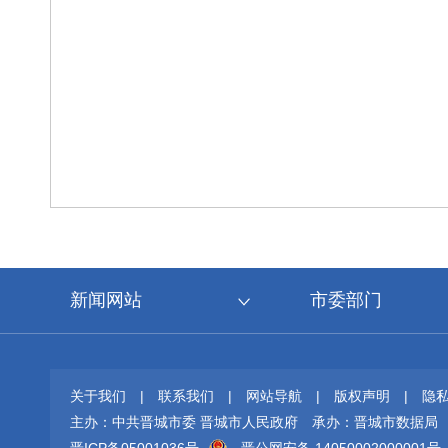
新闻网站
市委部门
关于我们
|
联系我们
|
网站导航
|
版权声明
|
隐
主办：中共晋城市委 晋城市人民政府
承办：晋城市数据局