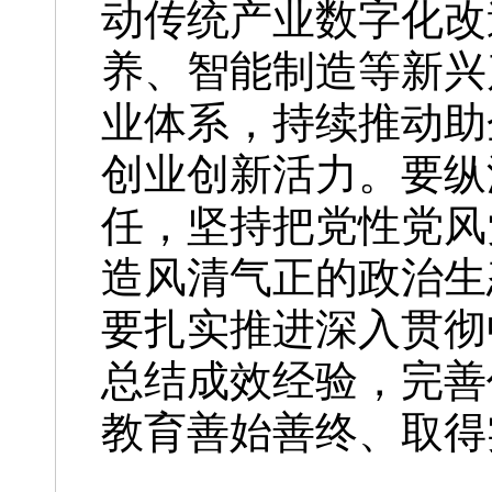
动传统产业数字化改
养、智能制造等新兴
业体系，持续推动助
创业创新活力。
要纵
任，坚持把党性党风
造风清气正的政治生
要扎实推进深入贯彻
总结成效经验，完善
教育善始善终、取得