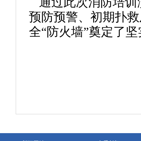
通过此次消防培训
预防预警、初期扑救
全“防火墙”奠定了