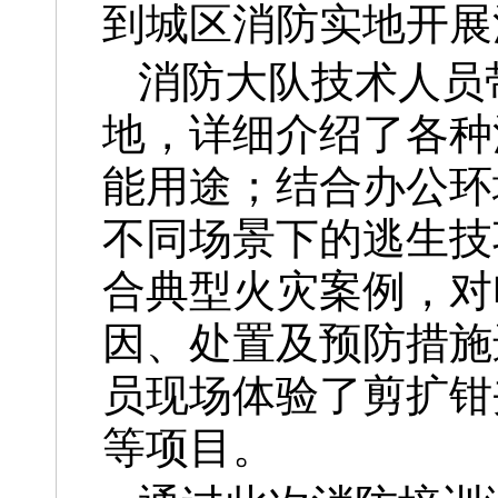
到城区消防实地开展
消防大队技术人员
地，详细介绍了各种
能用途；结合办公环
不同场景下的逃生技
合典型火灾案例，对
因、处置及预防措施
员现场体验了剪扩钳
等项目。