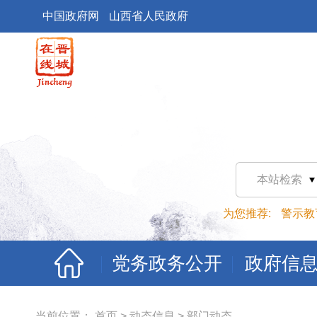
中国政府网
山西省人民政府
本站检索
为您推荐:
警示教
党务政务公开
政府信
当前位置：
首页
>
动态信息
>
部门动态