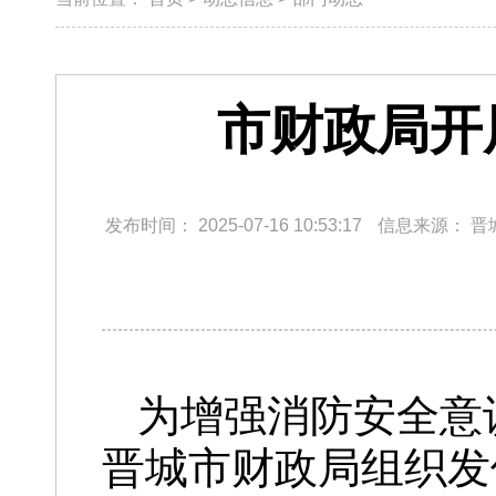
市财政局开
发布时间：
2025-07-16 10:53:17
信息来源：
晋
为增强消防安全意
晋城市财政局组织发