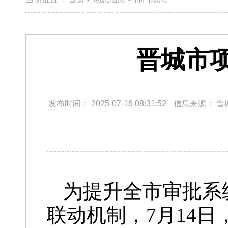
晋城市
发布时间：
2025-07-16 08:31:52
信息来源：
晋
为提升全市审批系
联动机制，7月14