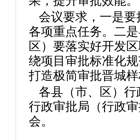
果，提升审批效能。
会议要求，一是要
各项重点任务。二是
区）要落实好开发区
绕项目审批标准化规
打造极简审批晋城样
各县（市、区）行
行政审批局（行政审
会。