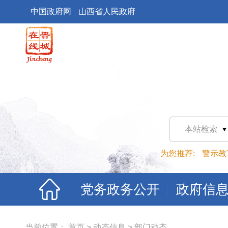
中国政府网
山西省人民政府
本站检索
为您推荐:
警示教
党务政务公开
政府信
当前位置：
首页
>
动态信息
>
部门动态