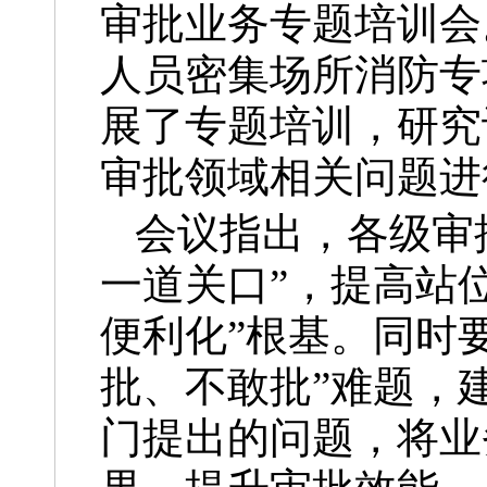
审批业务专题培训会
人员密集场所消防专
展了专题培训，研究
审批领域相关问题进
会议指出，各级审
一道关口”，提高站
便利化”根基。同时
批、不敢批”难题，
门提出的问题，将业